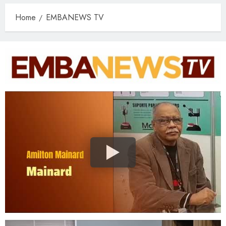
Home
EMBANEWS TV