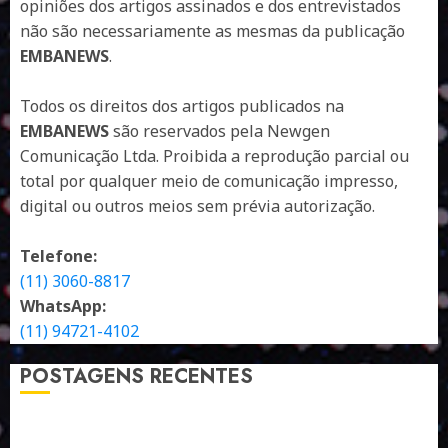
opiniões dos artigos assinados e dos entrevistados
não são necessariamente as mesmas da publicação
EMBANEWS
.
Todos os direitos dos artigos publicados na
EMBANEWS
são reservados pela Newgen
Comunicação Ltda. Proibida a reprodução parcial ou
total por qualquer meio de comunicação impresso,
digital ou outros meios sem prévia autorização.
Telefone:
(11) 3060-8817
WhatsApp:
(11) 94721-4102
POSTAGENS RECENTES
A LINGUAGEM DE OUTRAS CORES