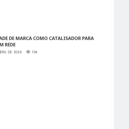
DADE DE MARCA COMO CATALISADOR PARA
M REDE
BRIL DE 2026
104