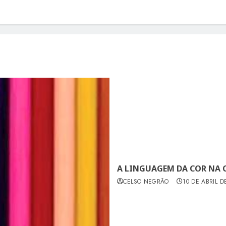
A LINGUAGEM DA COR NA
CELSO NEGRÃO
10 DE ABRIL D