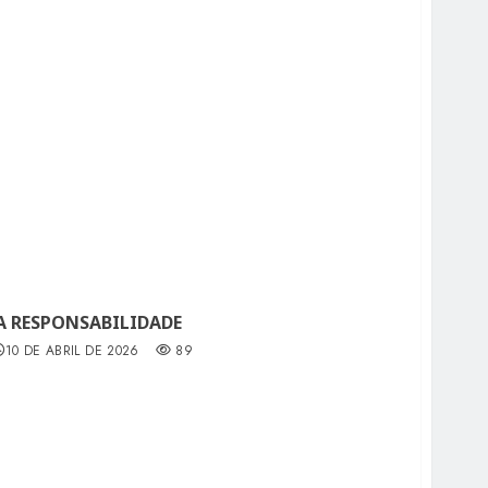
 RESPONSABILIDADE
10 DE ABRIL DE 2026
89