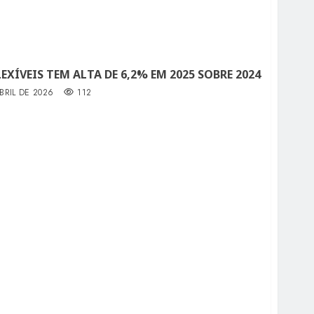
XÍVEIS TEM ALTA DE 6,2% EM 2025 SOBRE 2024
BRIL DE 2026
112