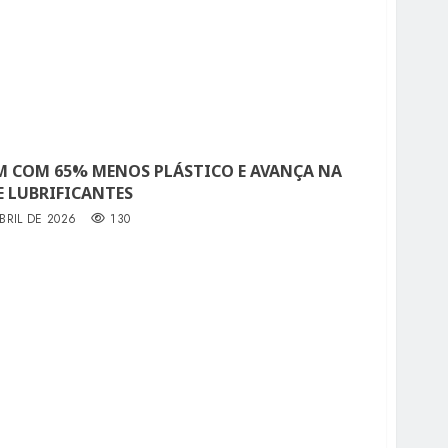
 COM 65% MENOS PLÁSTICO E AVANÇA NA
 LUBRIFICANTES
BRIL DE 2026
130