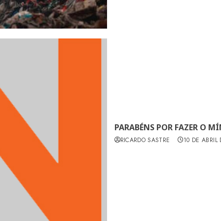
PARABÉNS POR FAZER O M
RICARDO SASTRE
10 DE ABRIL