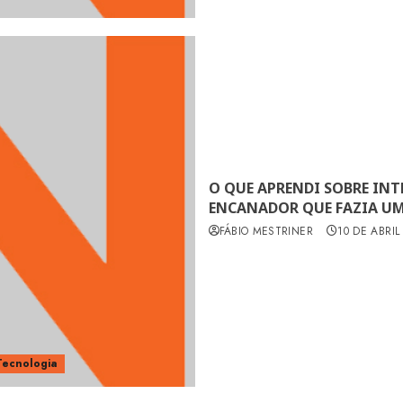
O QUE APRENDI SOBRE INT
ENCANADOR QUE FAZIA UM
FÁBIO MESTRINER
10 DE ABRIL
Tecnologia