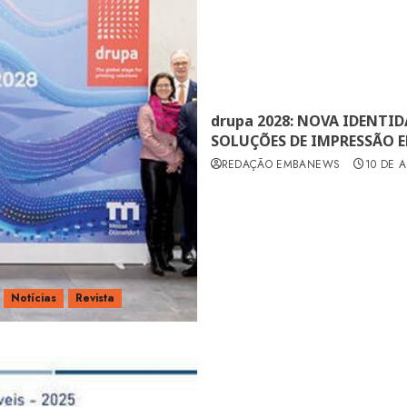
drupa 2028: NOVA IDENTI
SOLUÇÕES DE IMPRESSÃO E
REDAÇÃO EMBANEWS
10 DE A
Notícias
Revista