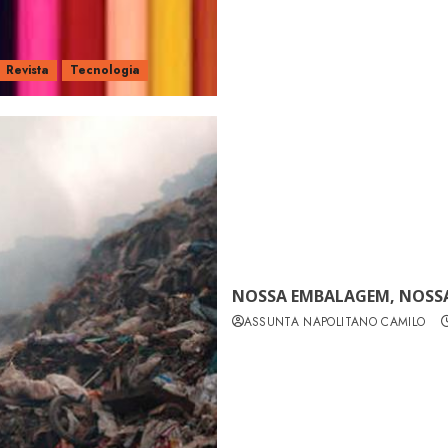
Revista
Tecnologia
NOSSA EMBALAGEM, NOSSA
ASSUNTA NAPOLITANO CAMILO