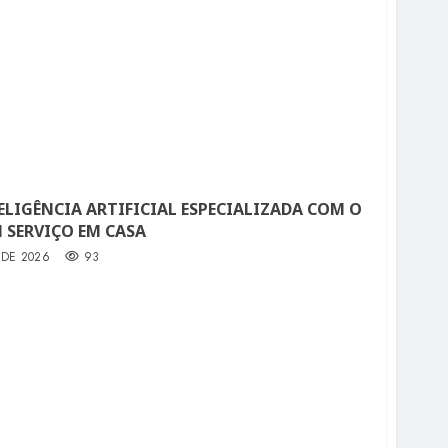
ELIGÊNCIA ARTIFICIAL ESPECIALIZADA COM O
 SERVIÇO EM CASA
 DE 2026
93