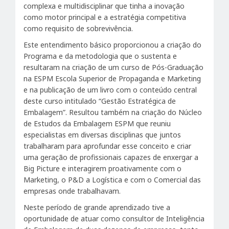
complexa e multidisciplinar que tinha a inovação
como motor principal e a estratégia competitiva
como requisito de sobrevivência.
Este entendimento básico proporcionou a criação do
Programa e da metodologia que o sustenta e
resultaram na criação de um curso de Pós-Graduação
na ESPM Escola Superior de Propaganda e Marketing
e na publicação de um livro com o conteúdo central
deste curso intitulado “Gestão Estratégica de
Embalagem”. Resultou também na criação do Núcleo
de Estudos da Embalagem ESPM que reuniu
especialistas em diversas disciplinas que juntos
trabalharam para aprofundar esse conceito e criar
uma geração de profissionais capazes de enxergar a
Big Picture e interagirem proativamente com o
Marketing, o P&D a Logística e com o Comercial das
empresas onde trabalhavam.
Neste período de grande aprendizado tive a
oportunidade de atuar como consultor de Inteligência