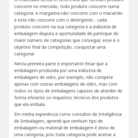
concorre no mercado, todo produto concorre numa
categoria. A margarina não concorre com o macarrão
e este não concorre com o detergente… cada
produto concorre na sua categoria e a indústria de
embalagem disputa a oportunidade de participar do
maior número de categorias que conseguir, esse é o
objetivo final da competição, conquistar uma
categoria!
Nesta primeira parte é importante frisar que a
embalagem produzida por uma indústria de
embalagens de vidro, por exemplo, não compete
apenas com outras embalagens de vidro, mas com
todos os tipos de embalagens capazes de atender de
forma eficiente os requisitos técnicos dos produtos
que ela embala.
Em minha experiência como consultor de Inteligência
de Embalagem, aprendi que nenhum tipo de
embalagem ou material de embalagem é dono de
uma categoria, pois toda categoria pode aceitar a