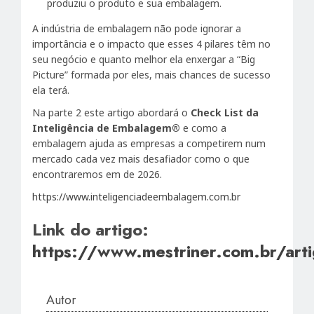
produziu o produto e sua embalagem.
A indústria de embalagem não pode ignorar a
importância e o impacto que esses 4 pilares têm no
seu negócio e quanto melhor ela enxergar a “Big
Picture” formada por eles, mais chances de sucesso
ela terá.
Na parte 2 este artigo abordará o
Check List da
Inteligência de Embalagem®
e como a
embalagem ajuda as empresas a competirem num
mercado cada vez mais desafiador como o que
encontraremos em de 2026.
https://www.inteligenciadeembalagem.com.br
Link do artigo:
https://www.mestriner.com.br/art
Autor