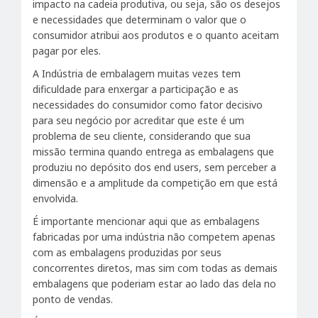
impacto na cadeia produtiva, ou seja, são os desejos
e necessidades que determinam o valor que o
consumidor atribui aos produtos e o quanto aceitam
pagar por eles.
A Indústria de embalagem muitas vezes tem
dificuldade para enxergar a participação e as
necessidades do consumidor como fator decisivo
para seu negócio por acreditar que este é um
problema de seu cliente, considerando que sua
missão termina quando entrega as embalagens que
produziu no depósito dos end users, sem perceber a
dimensão e a amplitude da competição em que está
envolvida.
É importante mencionar aqui que as embalagens
fabricadas por uma indústria não competem apenas
com as embalagens produzidas por seus
concorrentes diretos, mas sim com todas as demais
embalagens que poderiam estar ao lado das dela no
ponto de vendas.