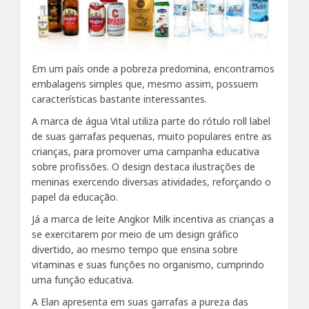
Em um país onde a pobreza predomina, encontramos
embalagens simples que, mesmo assim, possuem
características bastante interessantes.
A marca de água Vital utiliza parte do rótulo roll label
de suas garrafas pequenas, muito populares entre as
crianças, para promover uma campanha educativa
sobre profissões. O design destaca ilustrações de
meninas exercendo diversas atividades, reforçando o
papel da educação.
Já a marca de leite Angkor Milk incentiva as crianças a
se exercitarem por meio de um design gráfico
divertido, ao mesmo tempo que ensina sobre
vitaminas e suas funções no organismo, cumprindo
uma função educativa.
A Elan apresenta em suas garrafas a pureza das