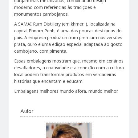
gargantilhas metalizadas, combinando design
moderno com referências às tradições e
monumentos cambojanos.
A SAMAI Rum Distillery (em khmer: ), localizada na
capital Phnom Penh, é uma das poucas destilarias do
país. A empresa produz um rum premium nas versões
prata, ouro e uma edição especial adaptada ao gosto
cambojano, com pimenta.
Essas embalagens mostram que, mesmo em cenários
desafiadores, a criatividade e a conexão com a cultura
local podem transformar produtos em verdadeiras
histórias que encantam e educam.
Embalagens melhores mundo afora, mundo melhor.
Autor