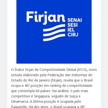
O Índice Firjan de Competitividade Global (IFCG), novo
estudo elaborado pela Federação das Indústrias do
Estado do Rio de Janeiro (
Firjan
), revela que o Brasil
ocupa a 46ª posição em ranking de competitividade
que contempla 66 países. Na análise, o país mais
competitivo é Singapura, seguido de Suíça e
Dinamarca. A última posição é ocupada pelo
Paquistão. Há dez anos, o Brasil ocupava a 40ª