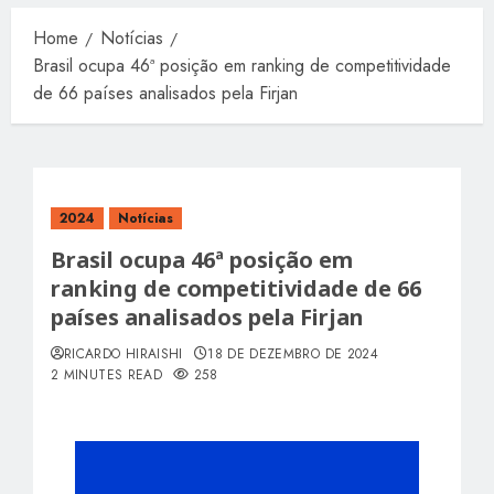
Home
Notícias
Brasil ocupa 46ª posição em ranking de competitividade
de 66 países analisados pela Firjan
2024
Notícias
Brasil ocupa 46ª posição em
ranking de competitividade de 66
países analisados pela Firjan
RICARDO HIRAISHI
18 DE DEZEMBRO DE 2024
2 MINUTES READ
258