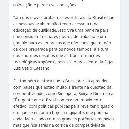
colocação e perdeu seis posições.
“Um dos graves problemas estruturais do Brasil é que
as pessoas acabam não tendo acesso a uma
educação de qualidade. Isso vira uma barreira para
que consigam melhores postos de trabalho e um
gargalo para as empresas que não conseguem mão
de obra preparada para os novos tempos, à altura
dos enormes desafios que as transformações
tecnológicas impõem”, ressalta o presidente da Firjan,
Luiz Cesio Caetano
.
Ele também destaca que o Brasil precisa aprender
com países que estão muito à frente na questão da
competitividade, como Singapura, Suíça e Dinamarca.
“É urgente que o Brasil comece um movimento
efetivo, com políticas públicas para reverter o quadro
em que se encontra hoje: um gigante, que poderia
andar lado a lado com as grandes potências mundiais,
mas que fica atrás na corrida da competitividade