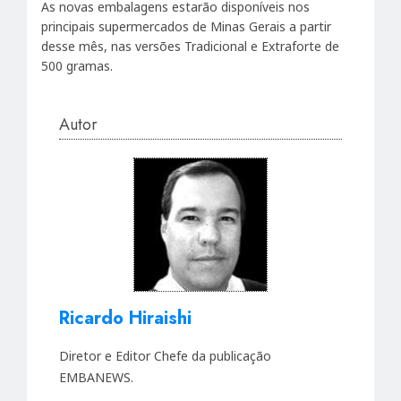
As novas embalagens estarão disponíveis nos
principais supermercados de Minas Gerais a partir
desse mês, nas versões Tradicional e Extraforte de
500 gramas.
Autor
Ricardo Hiraishi
Diretor e Editor Chefe da publicação
EMBANEWS.