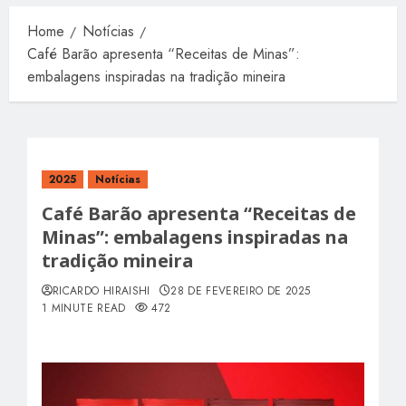
Home
Notícias
Café Barão apresenta “Receitas de Minas”:
embalagens inspiradas na tradição mineira
2025
Notícias
Café Barão apresenta “Receitas de
Minas”: embalagens inspiradas na
tradição mineira
RICARDO HIRAISHI
28 DE FEVEREIRO DE 2025
1 MINUTE READ
472