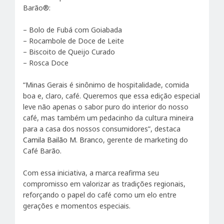
Barão®:
– Bolo de Fubá com Goiabada
– Rocambole de Doce de Leite
– Biscoito de Queijo Curado
– Rosca Doce
“Minas Gerais é sinônimo de hospitalidade, comida
boa e, claro, café. Queremos que essa edição especial
leve não apenas o sabor puro do interior do nosso
café, mas também um pedacinho da cultura mineira
para a casa dos nossos consumidores”, destaca
Camila Bailão M. Branco
, gerente de marketing do
Café Barão.
Com essa iniciativa, a marca reafirma seu
compromisso em valorizar as tradições regionais,
reforçando o papel do café como um elo entre
gerações e momentos especiais.