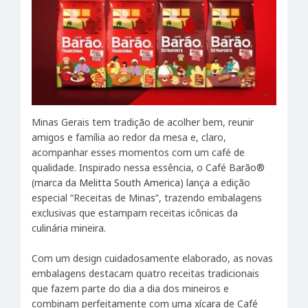
Minas Gerais tem tradição de acolher bem, reunir
amigos e família ao redor da mesa e, claro,
acompanhar esses momentos com um café de
qualidade. Inspirado nessa essência, o Café Barão®
(marca da
Melitta South America
) lança a edição
especial “Receitas de Minas”, trazendo embalagens
exclusivas que estampam receitas icônicas da
culinária mineira.
Com um design cuidadosamente elaborado, as novas
embalagens destacam quatro receitas tradicionais
que fazem parte do dia a dia dos mineiros e
combinam perfeitamente com uma xícara de Café