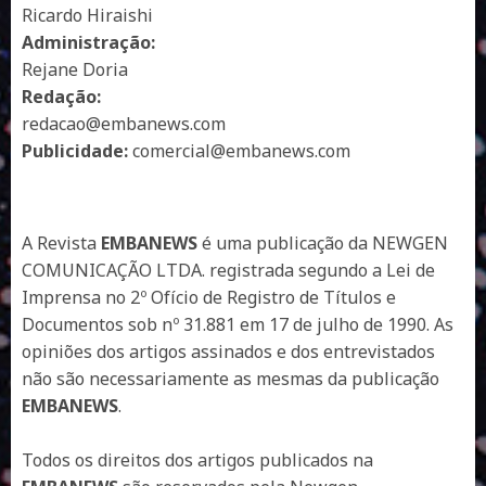
Ricardo Hiraishi
Administração:
Rejane Doria
Redação:
redacao@embanews.com
Publicidade:
comercial@embanews.com
A Revista
EMBANEWS
é uma publicação da NEWGEN
COMUNICAÇÃO LTDA. registrada segundo a Lei de
Imprensa no 2º Ofício de Registro de Títulos e
Documentos sob nº 31.881 em 17 de julho de 1990. As
opiniões dos artigos assinados e dos entrevistados
não são necessariamente as mesmas da publicação
EMBANEWS
.
Todos os direitos dos artigos publicados na