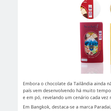
Embora o chocolate da Tailândia ainda n
país vem desenvolvendo há muito tempo
e em pó, revelando um cenário cada vez 
Em Bangkok, destaca-se a marca Paradai,