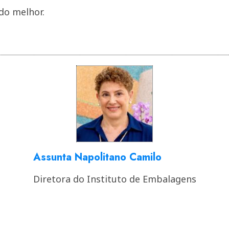
o melhor.
Assunta Napolitano Camilo
Diretora do Instituto de Embalagens