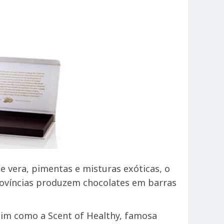
e vera, pimentas e misturas exóticas, o
ovíncias produzem chocolates em barras
sim como a Scent of Healthy, famosa