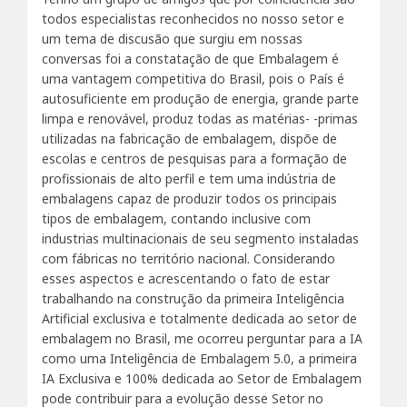
todos especialistas reconhecidos no nosso setor e
um tema de discusão que surgiu em nossas
conversas foi a constatação de que Embalagem é
uma vantagem competitiva do Brasil, pois o País é
autosuficiente em produção de energia, grande parte
limpa e renovável, produz todas as matérias- -primas
utilizadas na fabricação de embalagem, dispõe de
escolas e centros de pesquisas para a formação de
profissionais de alto perfil e tem uma indústria de
embalagens capaz de produzir todos os principais
tipos de embalagem, contando inclusive com
industrias multinacionais de seu segmento instaladas
com fábricas no território nacional. Considerando
esses aspectos e acrescentando o fato de estar
trabalhando na construção da primeira Inteligência
Artificial exclusiva e totalmente dedicada ao setor de
embalagem no Brasil, me ocorreu perguntar para a IA
como uma Inteligência de Embalagem 5.0, a primeira
IA Exclusiva e 100% dedicada ao Setor de Embalagem
pode contribuir para a evolução desse Setor no