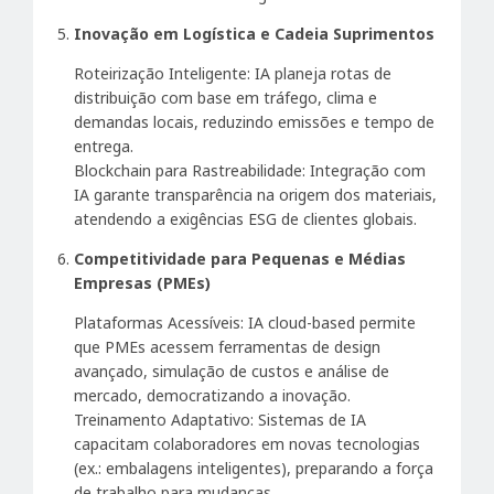
Inovação em Logística e Cadeia Suprimentos
Roteirização Inteligente: IA planeja rotas de
distribuição com base em tráfego, clima e
demandas locais, reduzindo emissões e tempo de
entrega.
Blockchain para Rastreabilidade: Integração com
IA garante transparência na origem dos materiais,
atendendo a exigências ESG de clientes globais.
Competitividade para Pequenas e Médias
Empresas (PMEs)
Plataformas Acessíveis: IA cloud-based permite
que PMEs acessem ferramentas de design
avançado, simulação de custos e análise de
mercado, democratizando a inovação.
Treinamento Adaptativo: Sistemas de IA
capacitam colaboradores em novas tecnologias
(ex.: embalagens inteligentes), preparando a força
de trabalho para mudanças.