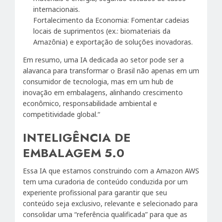
internacionais.
Fortalecimento da Economia: Fomentar cadeias
locais de suprimentos (ex.: biomateriais da
Amazônia) e exportação de soluções inovadoras.
Em resumo, uma IA dedicada ao setor pode ser a
alavanca para transformar o Brasil não apenas em um
consumidor de tecnologia, mas em um hub de
inovação em embalagens, alinhando crescimento
econômico, responsabilidade ambiental e
competitividade global.“
INTELIGÊNCIA DE
EMBALAGEM 5.0
Essa IA que estamos construindo com a Amazon AWS
tem uma curadoria de conteúdo conduzida por um
experiente profissional para garantir que seu
conteúdo seja exclusivo, relevante e selecionado para
consolidar uma “referência qualificada” para que as