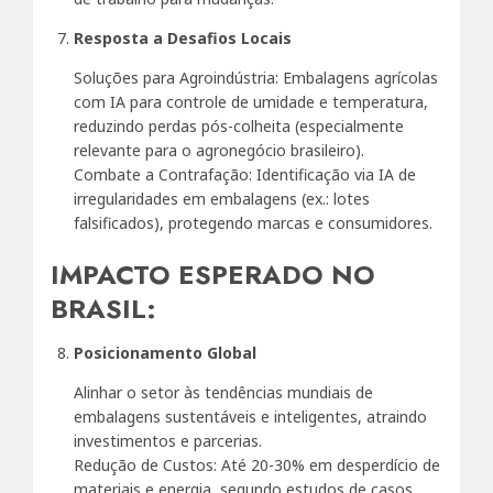
Resposta a Desafios Locais
Soluções para Agroindústria: Embalagens agrícolas
com IA para controle de umidade e temperatura,
reduzindo perdas pós-colheita (especialmente
relevante para o agronegócio brasileiro).
Combate a Contrafação: Identificação via IA de
irregularidades em embalagens (ex.: lotes
falsificados), protegendo marcas e consumidores.
IMPACTO ESPERADO NO
BRASIL:
Posicionamento Global
Alinhar o setor às tendências mundiais de
embalagens sustentáveis e inteligentes, atraindo
investimentos e parcerias.
Redução de Custos: Até 20-30% em desperdício de
materiais e energia, segundo estudos de casos