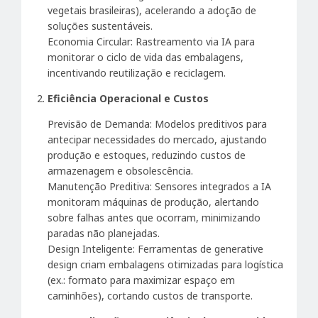
vegetais brasileiras), acelerando a adoção de
soluções sustentáveis.
Economia Circular: Rastreamento via IA para
monitorar o ciclo de vida das embalagens,
incentivando reutilização e reciclagem.
Eficiência Operacional e Custos
Previsão de Demanda: Modelos preditivos para
antecipar necessidades do mercado, ajustando
produção e estoques, reduzindo custos de
armazenagem e obsolescência.
Manutenção Preditiva: Sensores integrados a IA
monitoram máquinas de produção, alertando
sobre falhas antes que ocorram, minimizando
paradas não planejadas.
Design Inteligente: Ferramentas de generative
design criam embalagens otimizadas para logística
(ex.: formato para maximizar espaço em
caminhões), cortando custos de transporte.