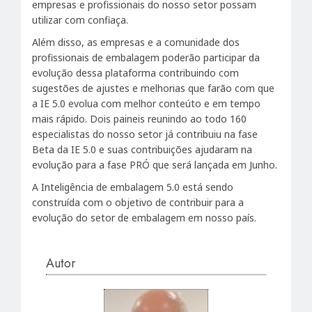
empresas e profissionais do nosso setor possam
utilizar com confiaça.
Além disso, as empresas e a comunidade dos
profissionais de embalagem poderão participar da
evolução dessa plataforma contribuindo com
sugestões de ajustes e melhorias que farão com que
a IE 5.0 evolua com melhor conteúto e em tempo
mais rápido. Dois paineis reunindo ao todo 160
especialistas do nosso setor já contribuiu na fase
Beta da IE 5.0 e suas contribuições ajudaram na
evolução para a fase PRÓ que será lançada em Junho.
A Inteligência de embalagem 5.0 está sendo
construída com o objetivo de contribuir para a
evolução do setor de embalagem em nosso país.
Autor