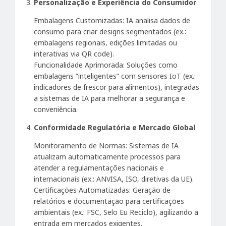
Personalização e Experiência do Consumidor
Embalagens Customizadas: IA analisa dados de
consumo para criar designs segmentados (ex.:
embalagens regionais, edições limitadas ou
interativas via QR code).
Funcionalidade Aprimorada: Soluções como
embalagens “inteligentes” com sensores IoT (ex.:
indicadores de frescor para alimentos), integradas
a sistemas de IA para melhorar a segurança e
conveniência.
Conformidade Regulatória e Mercado Global
Monitoramento de Normas: Sistemas de IA
atualizam automaticamente processos para
atender a regulamentações nacionais e
internacionais (ex.: ANVISA, ISO, diretivas da UE).
Certificações Automatizadas: Geração de
relatórios e documentação para certificações
ambientais (ex.: FSC, Selo Eu Reciclo), agilizando a
entrada em mercados exigentes.