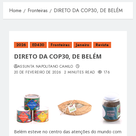
Home
Fronteiras
DIRETO DA COP30, DE BELÉM
2026
ED430
Fronteiras
Janeiro
Revista
DIRETO DA COP30, DE BELÉM
ASSUNTA NAPOLITANO CAMILO
20 DE FEVEREIRO DE 2026
2 MINUTES READ
176
Belém esteve no centro das atenções do mundo com