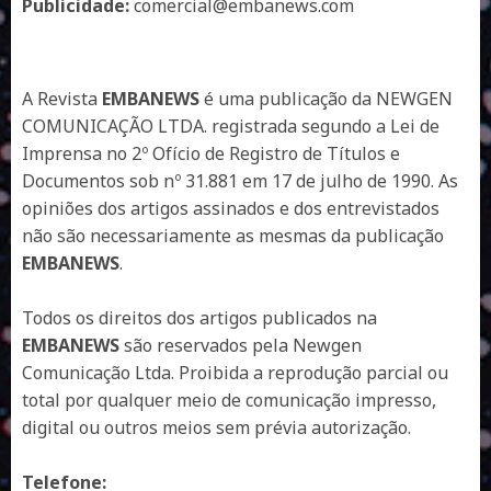
Publicidade:
comercial@embanews.com
A Revista
EMBANEWS
é uma publicação da NEWGEN
COMUNICAÇÃO LTDA. registrada segundo a Lei de
Imprensa no 2º Ofício de Registro de Títulos e
Documentos sob nº 31.881 em 17 de julho de 1990. As
opiniões dos artigos assinados e dos entrevistados
não são necessariamente as mesmas da publicação
EMBANEWS
.
Todos os direitos dos artigos publicados na
EMBANEWS
são reservados pela Newgen
Comunicação Ltda. Proibida a reprodução parcial ou
total por qualquer meio de comunicação impresso,
digital ou outros meios sem prévia autorização.
Telefone: