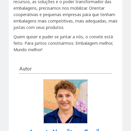
recursos, as soluções e o poder transformador das
embalagens, precisamos nos mobilizar. Orientar
cooperativas e pequenas empresas para que tenham
embalagens mais competitivas, mais adequadas, mais
justas com seus produtos.
Quem quiser e puder se juntar a nós, o convite está
feito. Para juntos construirmos: Embalagem melhor,
Mundo melhor!
Autor