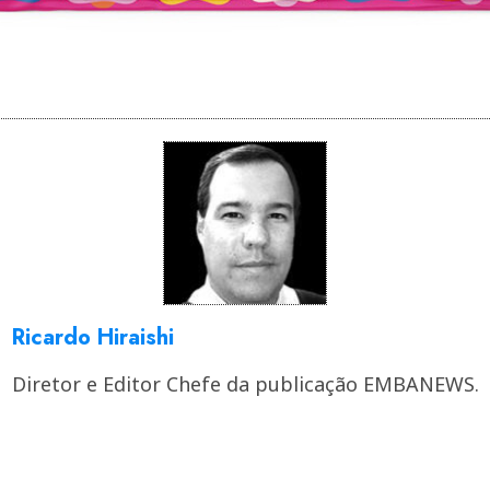
Ricardo Hiraishi
Diretor e Editor Chefe da publicação EMBANEWS.