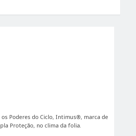
 os Poderes do Ciclo, Intimus®, marca de
a Proteção, no clima da folia.