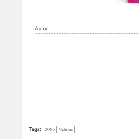
Autor
Tags:
2025
Notícias