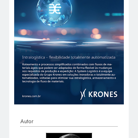
Autor