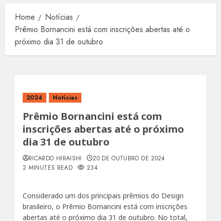
Home
Notícias
Prêmio Bornancini está com inscrições abertas até o
próximo dia 31 de outubro
2024
Notícias
Prêmio Bornancini está com
inscrições abertas até o próximo
dia 31 de outubro
RICARDO HIRAISHI
20 DE OUTUBRO DE 2024
2 MINUTES READ
234
Considerado um dos principais prêmios do Design
brasileiro, o Prêmio Bornancini está com inscrições
abertas até o próximo dia 31 de outubro. No total,