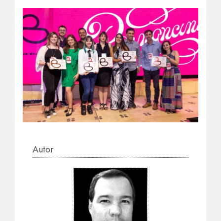
Autor