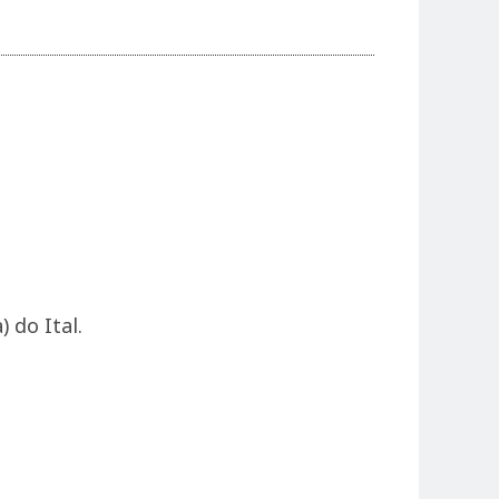
 do Ital.