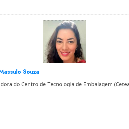
Massulo Souza
dora do Centro de Tecnologia de Embalagem (Cetea)