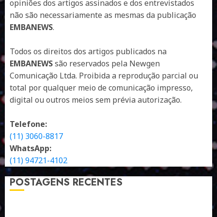
opiniões dos artigos assinados e dos entrevistados
não são necessariamente as mesmas da publicação
EMBANEWS
.
Todos os direitos dos artigos publicados na
EMBANEWS
são reservados pela Newgen
Comunicação Ltda. Proibida a reprodução parcial ou
total por qualquer meio de comunicação impresso,
digital ou outros meios sem prévia autorização.
Telefone:
(11) 3060-8817
WhatsApp:
(11) 94721-4102
POSTAGENS RECENTES
A LINGUAGEM DE OUTRAS CORES