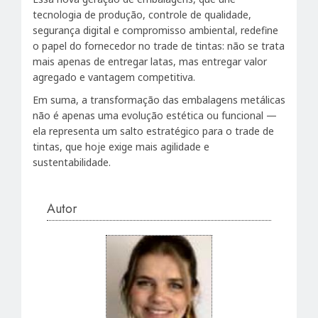
tecnologia de produção, controle de qualidade,
segurança digital e compromisso ambiental, redefine
o papel do fornecedor no trade de tintas: não se trata
mais apenas de entregar latas, mas entregar valor
agregado e vantagem competitiva.
Em suma, a transformação das embalagens metálicas
não é apenas uma evolução estética ou funcional —
ela representa um salto estratégico para o trade de
tintas, que hoje exige mais agilidade e
sustentabilidade.
Autor