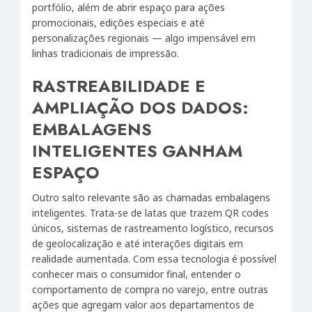
portfólio, além de abrir espaço para ações
promocionais, edições especiais e até
personalizações regionais — algo impensável em
linhas tradicionais de impressão.
RASTREABILIDADE E
AMPLIAÇÃO DOS DADOS:
EMBALAGENS
INTELIGENTES GANHAM
ESPAÇO
Outro salto relevante são as chamadas embalagens
inteligentes. Trata-se de latas que trazem QR codes
únicos, sistemas de rastreamento logístico, recursos
de geolocalização e até interações digitais em
realidade aumentada. Com essa tecnologia é possível
conhecer mais o consumidor final, entender o
comportamento de compra no varejo, entre outras
ações que agregam valor aos departamentos de