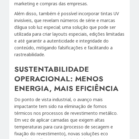
marketing e compras das empresas.
Além disso, também é possível incorporar tintas UV
invisíveis, que revelam números de série e marcas
d’água sob luz especial; uma solução que pode ser
utilizada para criar layouts especiais, edições limitadas
e até garantir a autenticidade e integridade do
conteúdo, mitigando falsificações e facilitando a
rastreabilidade.
SUSTENTABILIDADE
OPERACIONAL: MENOS
ENERGIA, MAIS EFICIÊNCIA
Do ponto de vista industrial, o avanço mais
impactante tem sido na eliminação de fornos
térmicos nos processos de revestimento metálico.
Em vez de aplicar camadas que exigem altas
temperaturas para cura (processo de secagem e
fixação do revestimento), novas soluções eco