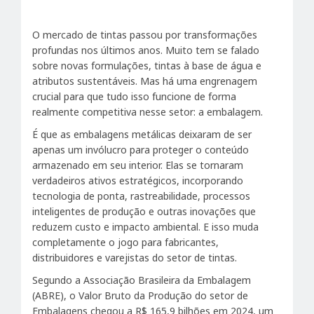
O mercado de tintas passou por transformações
profundas nos últimos anos. Muito tem se falado
sobre novas formulações, tintas à base de água e
atributos sustentáveis. Mas há uma engrenagem
crucial para que tudo isso funcione de forma
realmente competitiva nesse setor: a embalagem.
É que as embalagens metálicas deixaram de ser
apenas um invólucro para proteger o conteúdo
armazenado em seu interior. Elas se tornaram
verdadeiros ativos estratégicos, incorporando
tecnologia de ponta, rastreabilidade, processos
inteligentes de produção e outras inovações que
reduzem custo e impacto ambiental. E isso muda
completamente o jogo para fabricantes,
distribuidores e varejistas do setor de tintas.
Segundo a Associação Brasileira da Embalagem
(ABRE), o Valor Bruto da Produção do setor de
Embalagens chegou a R$ 165,9 bilhões em 2024, um