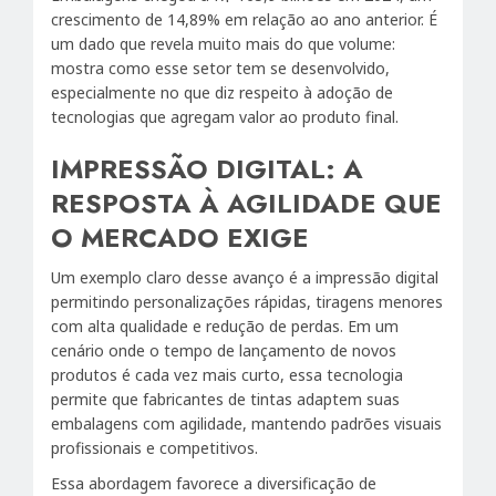
crescimento de 14,89% em relação ao ano anterior. É
um dado que revela muito mais do que volume:
mostra como esse setor tem se desenvolvido,
especialmente no que diz respeito à adoção de
tecnologias que agregam valor ao produto final.
IMPRESSÃO DIGITAL: A
RESPOSTA À AGILIDADE QUE
O MERCADO EXIGE
Um exemplo claro desse avanço é a impressão digital
permitindo personalizações rápidas, tiragens menores
com alta qualidade e redução de perdas. Em um
cenário onde o tempo de lançamento de novos
produtos é cada vez mais curto, essa tecnologia
permite que fabricantes de tintas adaptem suas
embalagens com agilidade, mantendo padrões visuais
profissionais e competitivos.
Essa abordagem favorece a diversificação de