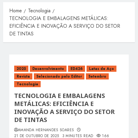
Home
Tecnologia
TECNOLOGIA E EMBALAGENS METÁLICAS:
EFICIÊNCIA E INOVAÇÃO A SERVIÇO DO SETOR
DE TINTAS
2025
Desenvolvimento
ED426
Latas de Aço
Revista
Selecionado pelo Editor
Setembro
Tecnologia
TECNOLOGIA E EMBALAGENS
METÁLICAS: EFICIÊNCIA E
INOVAÇÃO A SERVIÇO DO SETOR
DE TINTAS
AMANDA HERNANDES SOARES
21 DE OUTUBRO DE 2025
3 MINUTES READ
166