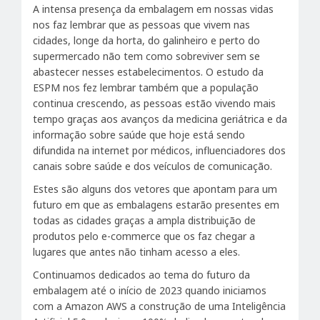
A intensa presença da embalagem em nossas vidas
nos faz lembrar que as pessoas que vivem nas
cidades, longe da horta, do galinheiro e perto do
supermercado não tem como sobreviver sem se
abastecer nesses estabelecimentos. O estudo da
ESPM nos fez lembrar também que a população
continua crescendo, as pessoas estão vivendo mais
tempo graças aos avanços da medicina geriátrica e da
informação sobre saúde que hoje está sendo
difundida na internet por médicos, influenciadores dos
canais sobre saúde e dos veículos de comunicação.
Estes são alguns dos vetores que apontam para um
futuro em que as embalagens estarão presentes em
todas as cidades graças a ampla distribuição de
produtos pelo e-commerce que os faz chegar a
lugares que antes não tinham acesso a eles.
Continuamos dedicados ao tema do futuro da
embalagem até o início de 2023 quando iniciamos
com a Amazon AWS a construção de uma Inteligência