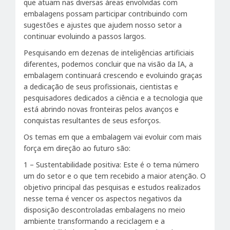
que atuam nas diversas áreas envolvidas com
embalagens possam participar contribuindo com
sugestões e ajustes que ajudem nosso setor a
continuar evoluindo a passos largos.
Pesquisando em dezenas de inteligências artificiais
diferentes, podemos concluir que na visão da IA, a
embalagem continuará crescendo e evoluindo graças
a dedicação de seus profissionais, cientistas e
pesquisadores dedicados a ciência e a tecnologia que
está abrindo novas fronteiras pelos avanços e
conquistas resultantes de seus esforços.
Os temas em que a embalagem vai evoluir com mais
força em direção ao futuro são:
1 – Sustentabilidade positiva: Este é o tema número
um do setor e o que tem recebido a maior atenção. O
objetivo principal das pesquisas e estudos realizados
nesse tema é vencer os aspectos negativos da
disposição descontroladas embalagens no meio
ambiente transformando a reciclagem e a