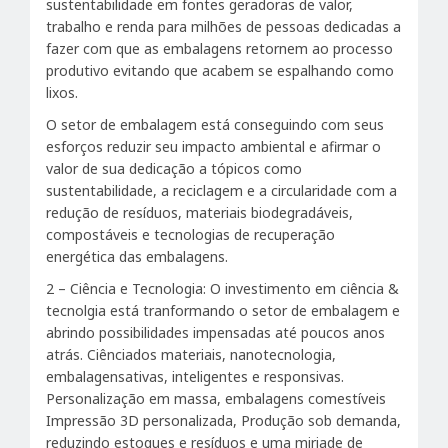
sustentabilidade em fontes geradoras de valor,
trabalho e renda para milhões de pessoas dedicadas a
fazer com que as embalagens retornem ao processo
produtivo evitando que acabem se espalhando como
lixos.
O setor de embalagem está conseguindo com seus
esforços reduzir seu impacto ambiental e afirmar o
valor de sua dedicação a tópicos como
sustentabilidade, a reciclagem e a circularidade com a
redução de resíduos, materiais biodegradáveis,
compostáveis e tecnologias de recuperação
energética das embalagens.
2 – Ciência e Tecnologia: O investimento em ciência &
tecnolgia está tranformando o setor de embalagem e
abrindo possibilidades impensadas até poucos anos
atrás. Ciênciados materiais, nanotecnologia,
embalagensativas, inteligentes e responsivas.
Personalização em massa, embalagens comestíveis
Impressão 3D personalizada, Produção sob demanda,
reduzindo estoques e resíduos e uma miriade de