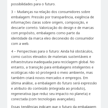
possibilidades para o futuro.
3 – Mudanças na relação dos consumidores sobre
embalagem: Pressão por transparência, exigência de
informações claras sobre origem, composição, e
descarte correto. Valorização do design e de marcas
com propósito, embalagens como parte da
identidade da marca eleo deconexão do consumidor
com a web.
4 – Perspectivas para o futuro: Ainda há obstáculos,
como custos elevados de materiais sustentáveis e
infraestrutura inadequada para reciclagem global. No
entanto, a transição para embalagens inteligentes e
ecológicas não só protegerá o meio ambiente, mas
também criará novos mercados e empregos. Em
última análise, a embalagem do futuro será expressão
e atributo do conteúdo (integrada ao produto),
regenerativa (que reduz seu impacto no planeta) e
conectada (com tecnologias avançadas).
Essas tendências indicam que o futuro da embalagem