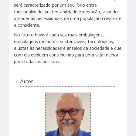
será caracterizado por um equilíbrio entre
funcionalidade, sustentabilidade e inovação, visando
atender às necessidades de uma população crescente
e consciente.
No futuro haverá cada vez mais embalagens,
embalagens melhores, sustentáveis, tecnológicas,
ajustas às necessidades e anseios da sociedade e que
com ela evoluem contribuindo para uma vida melhor
para todas as pessoas.
Autor