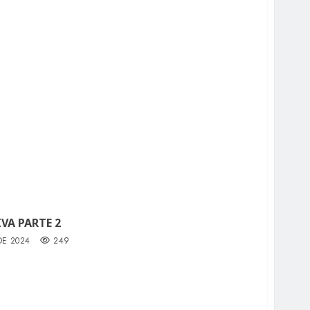
VA PARTE 2
DE 2024
249