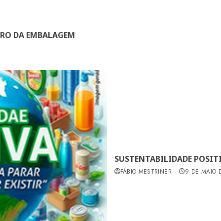
TURO DA EMBALAGEM
SUSTENTABILIDADE POSITI
FÁBIO MESTRINER
9 DE MAIO 