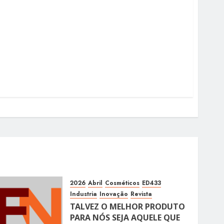
2026
Abril
Cosméticos
ED433
Industria
Inovação
Revista
TALVEZ O MELHOR PRODUTO
PARA NÓS SEJA AQUELE QUE