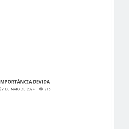
 IMPORTÂNCIA DEVIDA
9 DE MAIO DE 2024
216