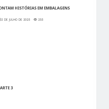
CONTAM HISTÓRIAS EM EMBALAGENS
2 DE JULHO DE 2025
255
ARTE 3