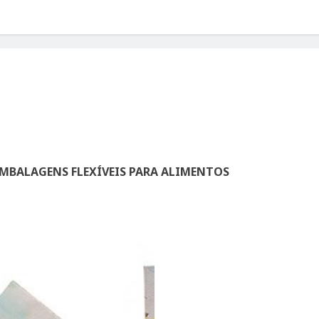
 EMBALAGENS FLEXÍVEIS PARA ALIMENTOS