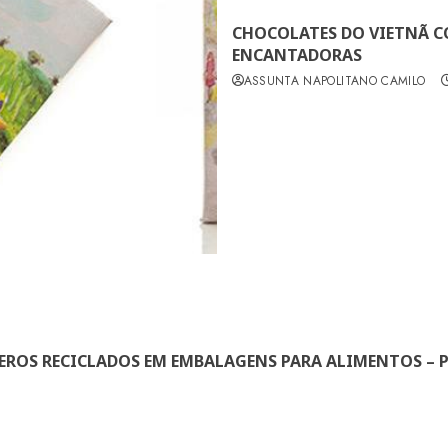
CHOCOLATES DO VIETNÃ 
ENCANTADORAS
ASSUNTA NAPOLITANO CAMILO
EROS RECICLADOS EM EMBALAGENS PARA ALIMENTOS – P