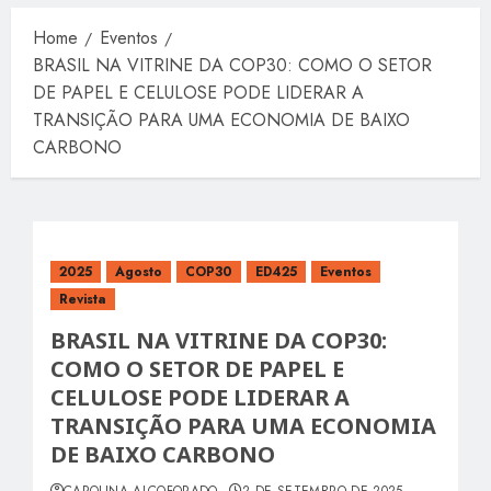
Home
Eventos
BRASIL NA VITRINE DA COP30: COMO O SETOR
DE PAPEL E CELULOSE PODE LIDERAR A
TRANSIÇÃO PARA UMA ECONOMIA DE BAIXO
CARBONO
2025
Agosto
COP30
ED425
Eventos
Revista
BRASIL NA VITRINE DA COP30:
COMO O SETOR DE PAPEL E
CELULOSE PODE LIDERAR A
TRANSIÇÃO PARA UMA ECONOMIA
DE BAIXO CARBONO
CAROLINA ALCOFORADO
2 DE SETEMBRO DE 2025