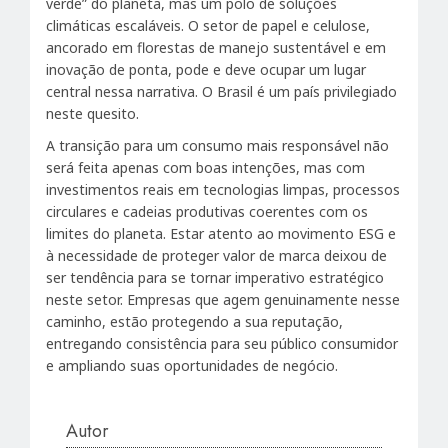
verde” do planeta, mas um polo de soluções
climáticas escaláveis. O setor de papel e celulose,
ancorado em florestas de manejo sustentável e em
inovação de ponta, pode e deve ocupar um lugar
central nessa narrativa. O Brasil é um país privilegiado
neste quesito.
A transição para um consumo mais responsável não
será feita apenas com boas intenções, mas com
investimentos reais em tecnologias limpas, processos
circulares e cadeias produtivas coerentes com os
limites do planeta. Estar atento ao movimento ESG e
à necessidade de proteger valor de marca deixou de
ser tendência para se tornar imperativo estratégico
neste setor. Empresas que agem genuinamente nesse
caminho, estão protegendo a sua reputação,
entregando consistência para seu público consumidor
e ampliando suas oportunidades de negócio.
Autor