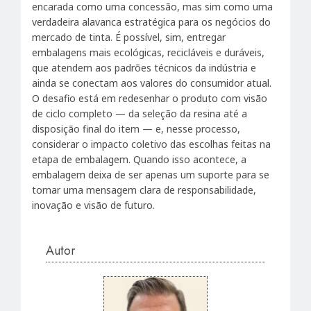
encarada como uma concessão, mas sim como uma
verdadeira alavanca estratégica para os negócios do
mercado de tinta. É possível, sim, entregar
embalagens mais ecológicas, recicláveis e duráveis,
que atendem aos padrões técnicos da indústria e
ainda se conectam aos valores do consumidor atual.
O desafio está em redesenhar o produto com visão
de ciclo completo — da seleção da resina até a
disposição final do item — e, nesse processo,
considerar o impacto coletivo das escolhas feitas na
etapa de embalagem. Quando isso acontece, a
embalagem deixa de ser apenas um suporte para se
tornar uma mensagem clara de responsabilidade,
inovação e visão de futuro.
Autor