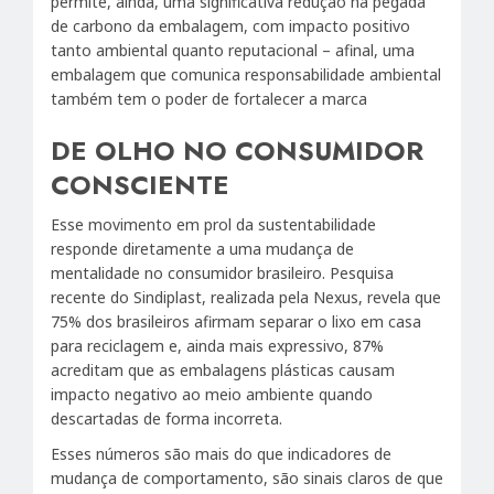
permite, ainda, uma significativa redução na pegada
de carbono da embalagem, com impacto positivo
tanto ambiental quanto reputacional – afinal, uma
embalagem que comunica responsabilidade ambiental
também tem o poder de fortalecer a marca
DE OLHO NO CONSUMIDOR
CONSCIENTE
Esse movimento em prol da sustentabilidade
responde diretamente a uma mudança de
mentalidade no consumidor brasileiro. Pesquisa
recente do Sindiplast, realizada pela Nexus, revela que
75% dos brasileiros afirmam separar o lixo em casa
para reciclagem e, ainda mais expressivo, 87%
acreditam que as embalagens plásticas causam
impacto negativo ao meio ambiente quando
descartadas de forma incorreta.
Esses números são mais do que indicadores de
mudança de comportamento, são sinais claros de que