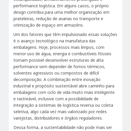
performance logística. Em alguns casos, o próprio
design contribui para uma melhor organização em
prateleiras, redução de avarias no transporte e
otimização de espaço em armazéns.
Um dos fatores que têm impulsionado essas soluções
é o avanço tecnológico na manufatura das
embalagens. Hoje, processos mais limpos, com
menor uso de água, energia e combustíveis fósseis
tornam possível desenvolver estruturas de alta
performance sem depender de fornos térmicos,
solventes agressivos ou compostos de difícil
decomposição. A combinação entre inovação
industrial e propósito sustentável abre caminho para
embalagens com ciclo de vida muito mais inteligente
e rastreável, inclusive com a possibilidade de
integração a sistemas de logística reversa ou coleta
seletiva, algo cada vez mais valorizado por redes
varejistas, distribuidores e órgãos reguladores.
Dessa forma, a sustentabilidade não pode mais ser