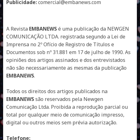
Publicidade:
comercial@embanews.com
A Revista
EMBANEWS
é uma publicação da NEWGEN
COMUNICAÇÃO LTDA. registrada segundo a Lei de
Imprensa no 2º Ofício de Registro de Títulos e
Documentos sob nº 31.881 em 17 de julho de 1990. As
opiniões dos artigos assinados e dos entrevistados
não são necessariamente as mesmas da publicação
EMBANEWS
.
Todos os direitos dos artigos publicados na
EMBANEWS
são reservados pela Newgen
Comunicação Ltda. Proibida a reprodução parcial ou
total por qualquer meio de comunicação impresso,
digital ou outros meios sem prévia autorização.
Telefone: