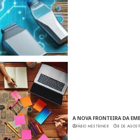
A NOVA FRONTEIRA DA EM
FÁBIO MESTRINER
8 DE AGOST