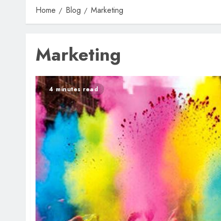
Home
Blog
Marketing
Marketing
4 minutes read