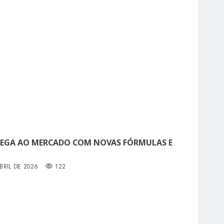
EGA AO MERCADO COM NOVAS FÓRMULAS E
BRIL DE 2026
122