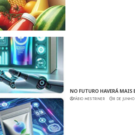
NO FUTURO HAVERÁ MAIS
FÁBIO MESTRINER
8 DE JUNHO