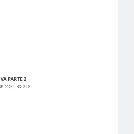
VA PARTE 2
DE 2024
249