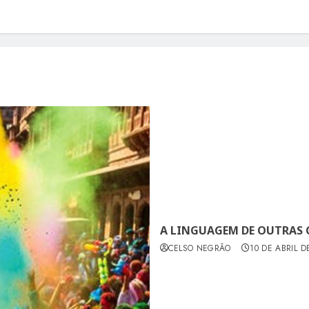
A LINGUAGEM DE OUTRAS 
CELSO NEGRÃO
10 DE ABRIL D