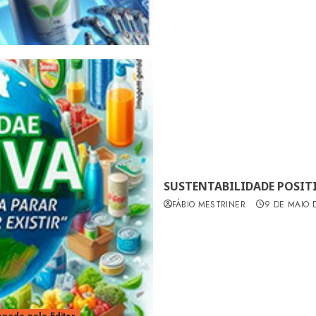
SUSTENTABILIDADE POSITI
FÁBIO MESTRINER
9 DE MAIO 