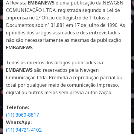
A Revista
EMBANEWS
é uma publicação da NEWGEN
COMUNICAÇÃO LTDA. registrada segundo a Lei de
Imprensa no 2º Ofício de Registro de Títulos e
Documentos sob nº 31.881 em 17 de julho de 1990. As
opiniões dos artigos assinados e dos entrevistados
não são necessariamente as mesmas da publicação
EMBANEWS
.
Todos os direitos dos artigos publicados na
EMBANEWS
são reservados pela Newgen
Comunicação Ltda. Proibida a reprodução parcial ou
total por qualquer meio de comunicação impresso,
digital ou outros meios sem prévia autorização.
Telefone:
(11) 3060-8817
WhatsApp:
(11) 94721-4102