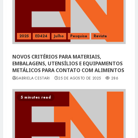
2025
ED424
Julho
Pesquisa
Revista
NOVOS CRITÉRIOS PARA MATERIAIS,
EMBALAGENS, UTENSÍLIOS E EQUIPAMENTOS
METÁLICOS PARA CONTATO COM ALIMENTOS
GABRIELA CESTARI
25 DE AGOSTO DE 2025
286
5 minutes read