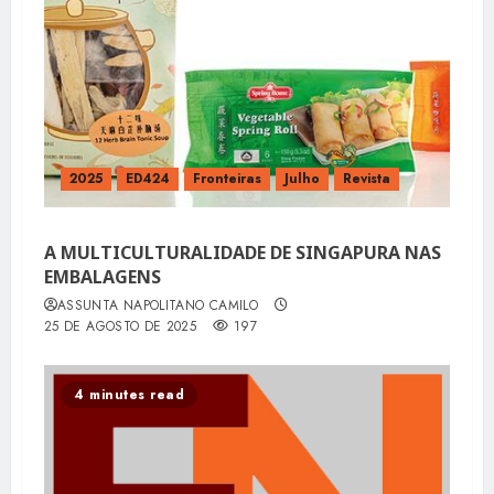
2025
ED424
Fronteiras
Julho
Revista
A MULTICULTURALIDADE DE SINGAPURA NAS
EMBALAGENS
ASSUNTA NAPOLITANO CAMILO
25 DE AGOSTO DE 2025
197
4 minutes read