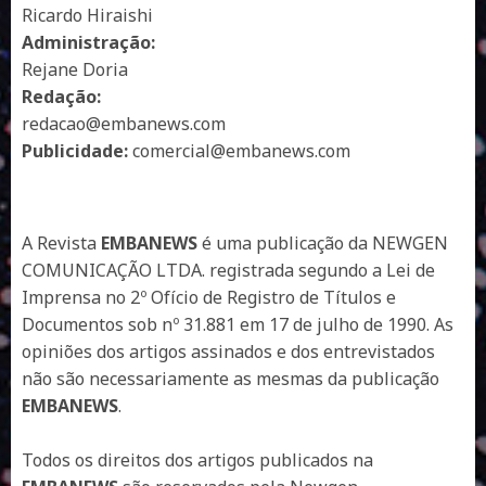
Ricardo Hiraishi
Administração:
Rejane Doria
Redação:
redacao@embanews.com
Publicidade:
comercial@embanews.com
A Revista
EMBANEWS
é uma publicação da NEWGEN
COMUNICAÇÃO LTDA. registrada segundo a Lei de
Imprensa no 2º Ofício de Registro de Títulos e
Documentos sob nº 31.881 em 17 de julho de 1990. As
opiniões dos artigos assinados e dos entrevistados
não são necessariamente as mesmas da publicação
EMBANEWS
.
Todos os direitos dos artigos publicados na