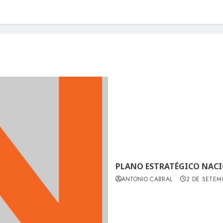
PLANO ESTRATÉGICO NAC
ANTONIO CABRAL
2 DE SETEM