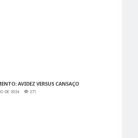
ENTO: AVIDEZ VERSUS CANSAÇO
RO DE 2024
271