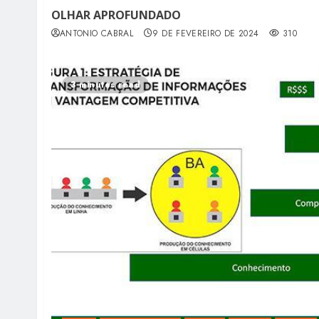
OLHAR APROFUNDADO
ANTONIO CABRAL
9 DE FEVEREIRO DE 2024
310
3 minutes read