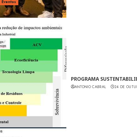
Eventos
PROGRAMA SUSTENTABILI
ANTONIO CABRAL
24 DE OUTU