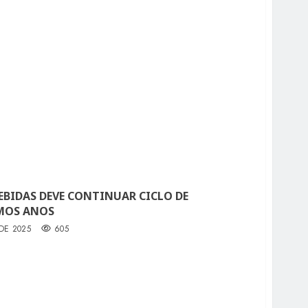
EBIDAS DEVE CONTINUAR CICLO DE
MOS ANOS
 DE 2025
605