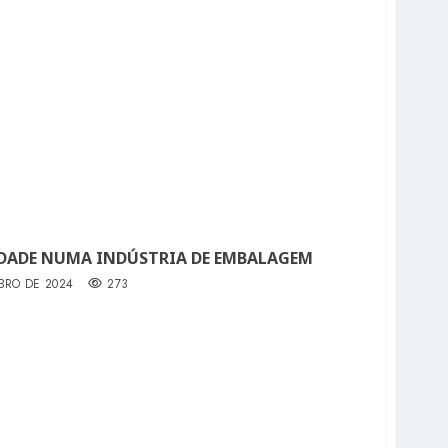
DADE NUMA INDÚSTRIA DE EMBALAGEM
BRO DE 2024
273