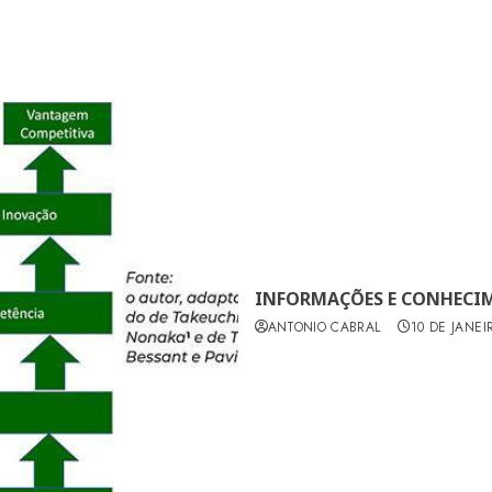
INFORMAÇÕES E CONHECIM
ANTONIO CABRAL
10 DE JANEI