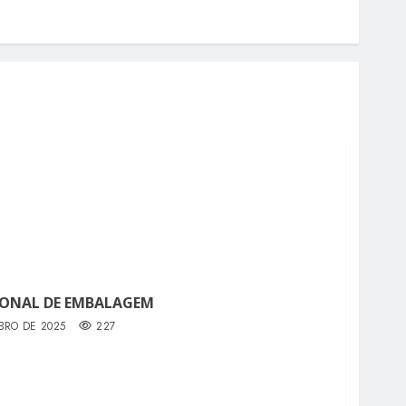
IONAL DE EMBALAGEM
BRO DE 2025
227