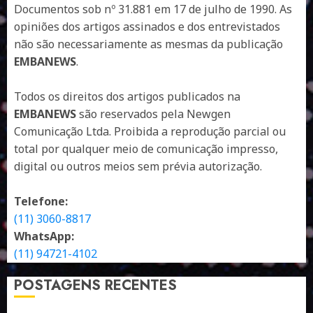
Documentos sob nº 31.881 em 17 de julho de 1990. As
opiniões dos artigos assinados e dos entrevistados
não são necessariamente as mesmas da publicação
EMBANEWS
.
Todos os direitos dos artigos publicados na
EMBANEWS
são reservados pela Newgen
Comunicação Ltda. Proibida a reprodução parcial ou
total por qualquer meio de comunicação impresso,
digital ou outros meios sem prévia autorização.
Telefone:
(11) 3060-8817
WhatsApp:
(11) 94721-4102
POSTAGENS RECENTES