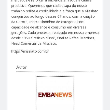
mercados e reforçar a eficiência em toda a cadeia
produtiva. Queremos que cada etapa do nosso
trabalho reflita a credibilidade e a força que a Missiato
conquistou ao longo desses 67 anos, com a criação
da Corote, marca sinônimo de categoria com
capacidade de alcance e consumo em diversas
gerações. Cada processo realizado em nossa empresa
desde 1958 é reflexo disso”, finaliza Rafael Martinez,
Head Comercial da Missiato.
https://missiato.com.br
Autor