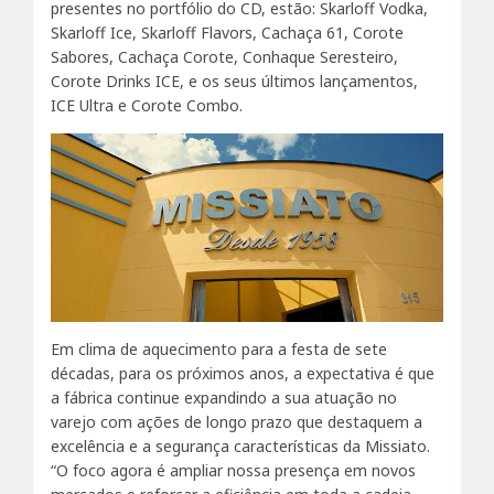
presentes no portfólio do CD, estão: Skarloff Vodka,
Skarloff Ice, Skarloff Flavors, Cachaça 61, Corote
Sabores, Cachaça Corote, Conhaque Seresteiro,
Corote Drinks ICE, e os seus últimos lançamentos,
ICE Ultra e Corote Combo.
Em clima de aquecimento para a festa de sete
décadas, para os próximos anos, a expectativa é que
a fábrica continue expandindo a sua atuação no
varejo com ações de longo prazo que destaquem a
excelência e a segurança características da Missiato.
“O foco agora é ampliar nossa presença em novos