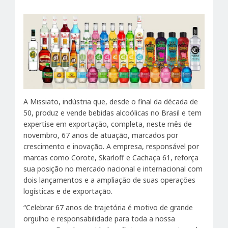
A Missiato, indústria que, desde o final da década de
50, produz e vende bebidas alcoólicas no Brasil e tem
expertise em exportação, completa, neste mês de
novembro, 67 anos de atuação, marcados por
crescimento e inovação. A empresa, responsável por
marcas como Corote, Skarloff e Cachaça 61, reforça
sua posição no mercado nacional e internacional com
dois lançamentos e a ampliação de suas operações
logísticas e de exportação.
“Celebrar 67 anos de trajetória é motivo de grande
orgulho e responsabilidade para toda a nossa