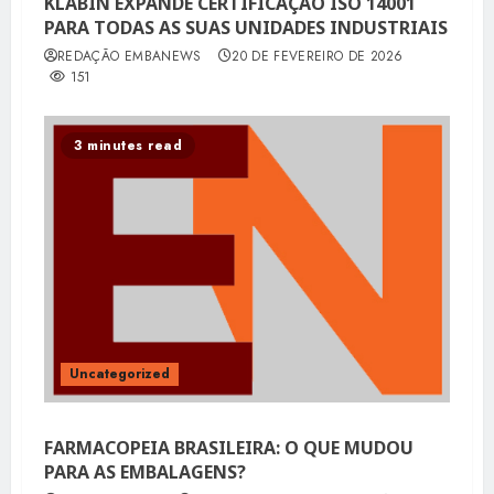
KLABIN EXPANDE CERTIFICAÇÃO ISO 14001
PARA TODAS AS SUAS UNIDADES INDUSTRIAIS
REDAÇÃO EMBANEWS
20 DE FEVEREIRO DE 2026
151
3 minutes read
Uncategorized
FARMACOPEIA BRASILEIRA: O QUE MUDOU
PARA AS EMBALAGENS?