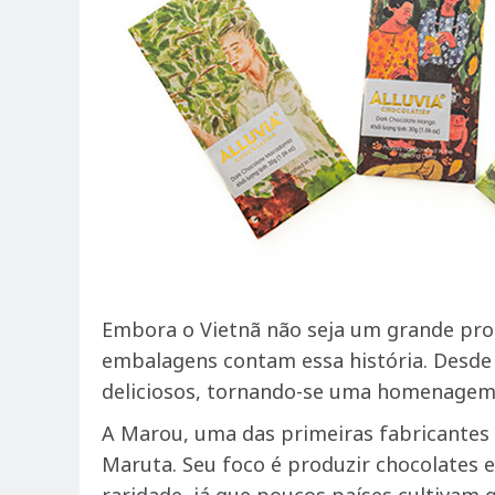
Embora o Vietnã não seja um grande prod
embalagens contam essa história. Desde
deliciosos, tornando-se uma homenagem 
A Marou, uma das primeiras fabricantes 
Maruta. Seu foco é produzir chocolates 