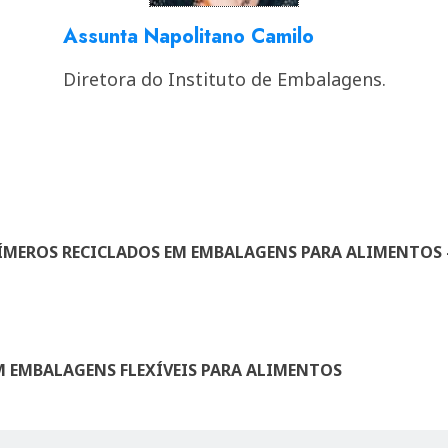
Assunta Napolitano Camilo
Diretora do Instituto de Embalagens.
ÍMEROS RECICLADOS EM EMBALAGENS PARA ALIMENTOS –
EM EMBALAGENS FLEXÍVEIS PARA ALIMENTOS