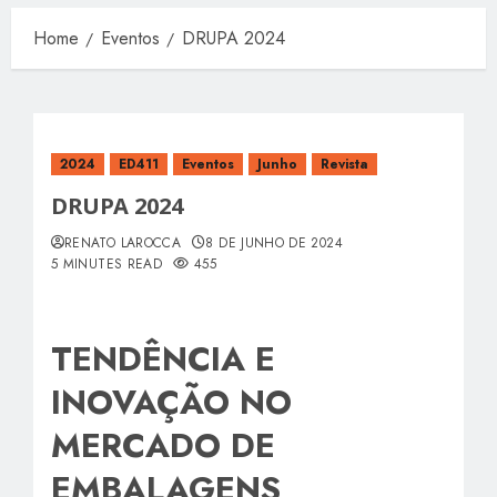
Home
Eventos
DRUPA 2024
2024
ED411
Eventos
Junho
Revista
DRUPA 2024
RENATO LAROCCA
8 DE JUNHO DE 2024
5 MINUTES READ
455
TENDÊNCIA E
INOVAÇÃO NO
MERCADO DE
EMBALAGENS