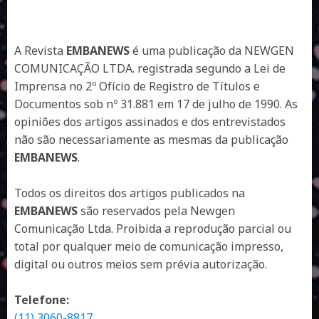
A Revista
EMBANEWS
é uma publicação da NEWGEN
COMUNICAÇÃO LTDA. registrada segundo a Lei de
Imprensa no 2º Ofício de Registro de Títulos e
Documentos sob nº 31.881 em 17 de julho de 1990. As
opiniões dos artigos assinados e dos entrevistados
não são necessariamente as mesmas da publicação
EMBANEWS
.
Todos os direitos dos artigos publicados na
EMBANEWS
são reservados pela Newgen
Comunicação Ltda. Proibida a reprodução parcial ou
total por qualquer meio de comunicação impresso,
digital ou outros meios sem prévia autorização.
Telefone:
(11) 3060-8817