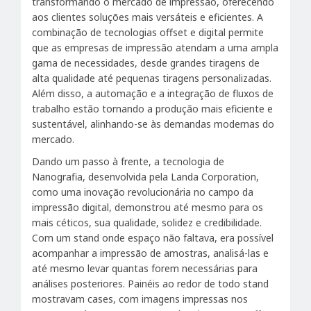
transformando o mercado de impressão, oferecendo
aos clientes soluções mais versáteis e eficientes. A
combinação de tecnologias offset e digital permite
que as empresas de impressão atendam a uma ampla
gama de necessidades, desde grandes tiragens de
alta qualidade até pequenas tiragens personalizadas.
Além disso, a automação e a integração de fluxos de
trabalho estão tornando a produção mais eficiente e
sustentável, alinhando-se às demandas modernas do
mercado.
Dando um passo à frente, a tecnologia de
Nanografia, desenvolvida pela Landa Corporation,
como uma inovação revolucionária no campo da
impressão digital, demonstrou até mesmo para os
mais céticos, sua qualidade, solidez e credibilidade.
Com um stand onde espaço não faltava, era possível
acompanhar a impressão de amostras, analisá-las e
até mesmo levar quantas forem necessárias para
análises posteriores. Painéis ao redor de todo stand
mostravam cases, com imagens impressas nos