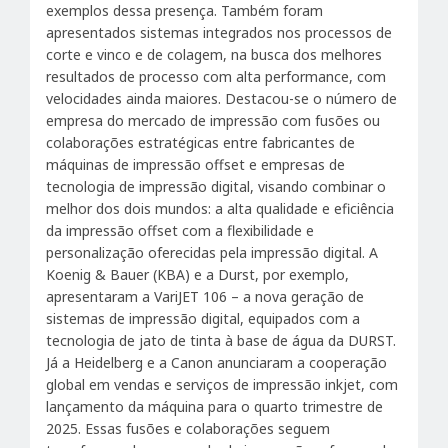
exemplos dessa presença. Também foram
apresentados sistemas integrados nos processos de
corte e vinco e de colagem, na busca dos melhores
resultados de processo com alta performance, com
velocidades ainda maiores. Destacou-se o número de
empresa do mercado de impressão com fusões ou
colaborações estratégicas entre fabricantes de
máquinas de impressão offset e empresas de
tecnologia de impressão digital, visando combinar o
melhor dos dois mundos: a alta qualidade e eficiência
da impressão offset com a flexibilidade e
personalização oferecidas pela impressão digital. A
Koenig & Bauer (KBA) e a Durst, por exemplo,
apresentaram a VariJET 106 – a nova geração de
sistemas de impressão digital, equipados com a
tecnologia de jato de tinta à base de água da DURST.
Já a Heidelberg e a Canon anunciaram a cooperação
global em vendas e serviços de impressão inkjet, com
lançamento da máquina para o quarto trimestre de
2025. Essas fusões e colaborações seguem