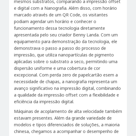
mesmos substratos, comparando a impressão offset
e digital com a Nanografia. Além disso, com horário
marcado através de um QR Code, os visitantes
podiam agendar um horário e conhecer o
funcionamento dessa tecnologia diretamente
apresentada pelo seu criador Benny Landa. Com um
equipamento para demonstração da tecnologia, ele
demonstrava o passo a passo do processo de
impressão, que utiliza nanopartículas de pigmento
aplicadas sobre o substrato a seco, permitindo uma
dispersão uniforme e uma cobertura de cor
excepcional. Com perda zero de papelcartão esem a
necessidade de chapas, a nanografia representa um
avanço significativo na impressão digital, combinando
a qualidade da impressão offset com a flexibilidade e
eficiência da impressão digital.
Máquinas de acoplamento de alta velocidade também
estavam presentes. Além da grande variedade de
modelos e tipos diferenciados de soluções, a maioria
chinesa, chegamos a acompanhar o desempenho de