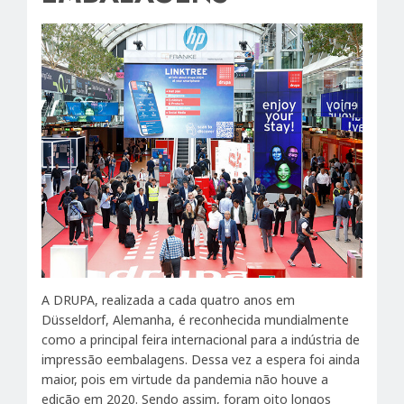
A DRUPA, realizada a cada quatro anos em
Düsseldorf, Alemanha, é reconhecida mundialmente
como a principal feira internacional para a indústria de
impressão eembalagens. Dessa vez a espera foi ainda
maior, pois em virtude da pandemia não houve a
edição em 2020. Sendo assim, foram oito longos