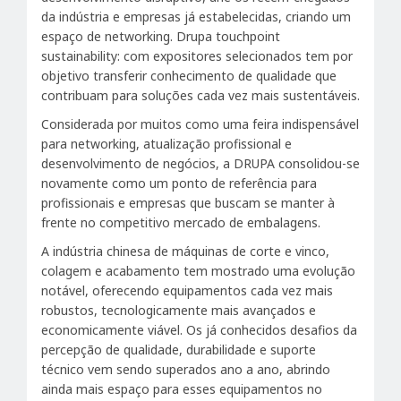
da indústria e empresas já estabelecidas, criando um
espaço de networking. Drupa touchpoint
sustainability: com expositores selecionados tem por
objetivo transferir conhecimento de qualidade que
contribuam para soluções cada vez mais sustentáveis.
Considerada por muitos como uma feira indispensável
para networking, atualização profissional e
desenvolvimento de negócios, a DRUPA consolidou-se
novamente como um ponto de referência para
profissionais e empresas que buscam se manter à
frente no competitivo mercado de embalagens.
A indústria chinesa de máquinas de corte e vinco,
colagem e acabamento tem mostrado uma evolução
notável, oferecendo equipamentos cada vez mais
robustos, tecnologicamente mais avançados e
economicamente viável. Os já conhecidos desafios da
percepção de qualidade, durabilidade e suporte
técnico vem sendo superados ano a ano, abrindo
ainda mais espaço para esses equipamentos no