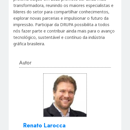
transformadora, reunindo os maiores especialistas e
líderes do setor para compartilhar conhecimentos,
explorar novas parcerias e impulsionar o futuro da
impressão. Participar da DRUPA possibilita a todos
nós fazer parte e contribuir ainda mais para o avanço
tecnológico, sustentável e contínuo da indústria
gráfica brasileira.
Autor
Renato Larocca