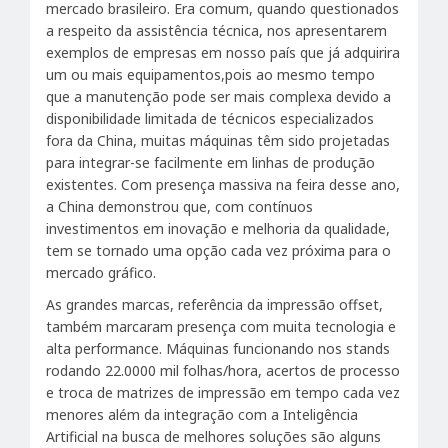
mercado brasileiro. Era comum, quando questionados
a respeito da assistência técnica, nos apresentarem
exemplos de empresas em nosso país que já adquirira
um ou mais equipamentos,pois ao mesmo tempo
que a manutenção pode ser mais complexa devido a
disponibilidade limitada de técnicos especializados
fora da China, muitas máquinas têm sido projetadas
para integrar-se facilmente em linhas de produção
existentes. Com presença massiva na feira desse ano,
a China demonstrou que, com contínuos
investimentos em inovação e melhoria da qualidade,
tem se tornado uma opção cada vez próxima para o
mercado gráfico.
As grandes marcas, referência da impressão offset,
também marcaram presença com muita tecnologia e
alta performance. Máquinas funcionando nos stands
rodando 22.0000 mil folhas/hora, acertos de processo
e troca de matrizes de impressão em tempo cada vez
menores além da integração com a Inteligência
Artificial na busca de melhores soluções são alguns