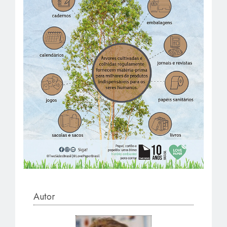
Autor