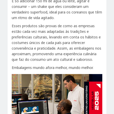
É só adicionar 150 ml de água ou leite, agitar e
consumir – um shake que eles consideram um
verdadeiro superfood, ideal para os coreanos que têm
um ritmo de vida agitado.
Esses produtos são provas de como as empresas
estão cada vez mais adaptadas às tradições e
preferências culturais, levando em conta os hábitos e
costumes únicos de cada país para oferecer
conveniência e praticidade. Assim, as embalagens nos
aproximam, promovendo uma experiência culinária
que faz do consumo um ato cultural e saboroso.
Embalagens mundo afora melhor, mundo melhor.