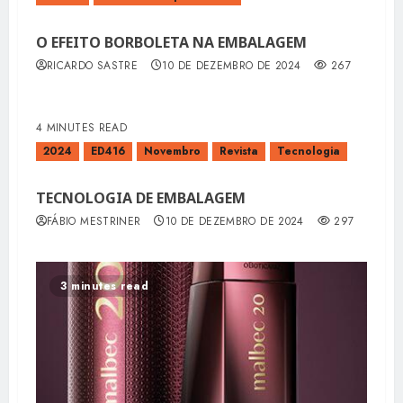
O EFEITO BORBOLETA NA EMBALAGEM
RICARDO SASTRE
10 DE DEZEMBRO DE 2024
267
4 MINUTES READ
2024
ED416
Novembro
Revista
Tecnologia
TECNOLOGIA DE EMBALAGEM
FÁBIO MESTRINER
10 DE DEZEMBRO DE 2024
297
3 minutes read