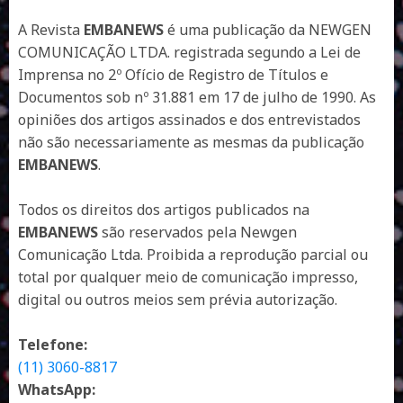
A Revista
EMBANEWS
é uma publicação da NEWGEN
COMUNICAÇÃO LTDA. registrada segundo a Lei de
Imprensa no 2º Ofício de Registro de Títulos e
Documentos sob nº 31.881 em 17 de julho de 1990. As
opiniões dos artigos assinados e dos entrevistados
não são necessariamente as mesmas da publicação
EMBANEWS
.
Todos os direitos dos artigos publicados na
EMBANEWS
são reservados pela Newgen
Comunicação Ltda. Proibida a reprodução parcial ou
total por qualquer meio de comunicação impresso,
digital ou outros meios sem prévia autorização.
Telefone:
(11) 3060-8817
WhatsApp: