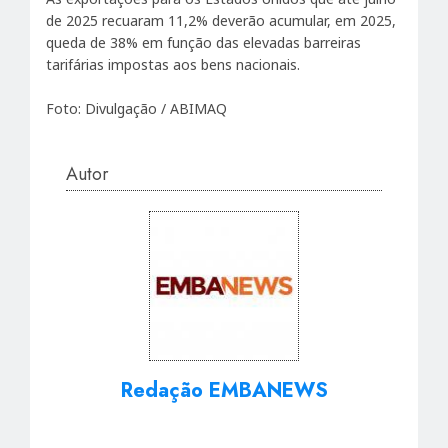
de 2025 recuaram 11,2% deverão acumular, em 2025,
queda de 38% em função das elevadas barreiras
tarifárias impostas aos bens nacionais.
Foto: Divulgação / ABIMAQ
Autor
Redação EMBANEWS