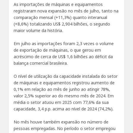
As importações de máquinas e equipamentos
registraram nova expansão no mês de julho, tanto na
comparação mensal (+11,3%) quanto interanual
(+8,6%) totalizando US$ 2,904 bilhões, o segundo
maior volume da história.
Em julho as importações foram 2,3 vezes o volume
de exportação de máquinas, o que gerou em
acréscimo de cerca de US$ 1,6 bilhões ao déficit da
balança comercial brasileira.
O nível de utilização da capacidade instalada do setor
de máquinas e equipamentos registrou aumento de
0,1% em relação ao mês de junho ao atingir 78%,
valor 2,5% superior ao do mesmo mês de 2024. Em
média o setor atuou em 2025 com 77,6% da sua
capacidade, 3,4 p.p. acima ao nível de 2024 (74,2%).
No mês houve também expansão no número de
pessoas empregadas. No período o setor empregou