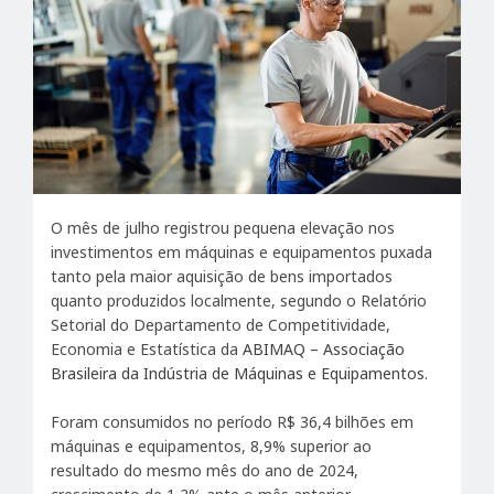
O mês de julho registrou pequena elevação nos
investimentos em máquinas e equipamentos puxada
tanto pela maior aquisição de bens importados
quanto produzidos localmente, segundo o Relatório
Setorial do Departamento de Competitividade,
Economia e Estatística da
ABIMAQ – Associação
Brasileira da Indústria de Máquinas e Equipamentos
.
Foram consumidos no período R$ 36,4 bilhões em
máquinas e equipamentos, 8,9% superior ao
resultado do mesmo mês do ano de 2024,