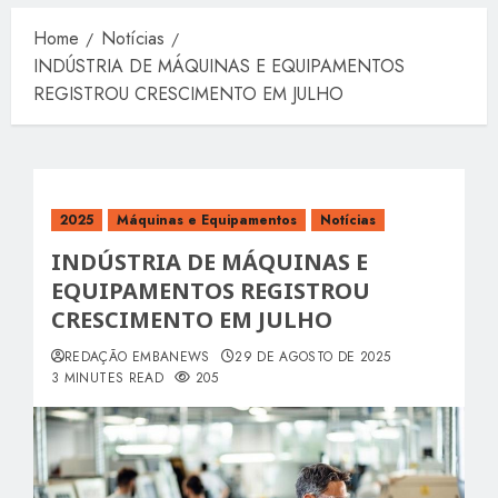
Home
Notícias
INDÚSTRIA DE MÁQUINAS E EQUIPAMENTOS
REGISTROU CRESCIMENTO EM JULHO
2025
Máquinas e Equipamentos
Notícias
INDÚSTRIA DE MÁQUINAS E
EQUIPAMENTOS REGISTROU
CRESCIMENTO EM JULHO
REDAÇÃO EMBANEWS
29 DE AGOSTO DE 2025
3 MINUTES READ
205