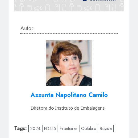
Autor
Assunta Napolitano Camilo
Diretora do Instituto de Embalagens.
Tags:
2024
ED415
Fronteiras
Outubro
Revista