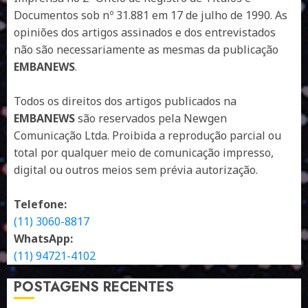
Documentos sob nº 31.881 em 17 de julho de 1990. As
opiniões dos artigos assinados e dos entrevistados
não são necessariamente as mesmas da publicação
EMBANEWS
.
Todos os direitos dos artigos publicados na
EMBANEWS
são reservados pela Newgen
Comunicação Ltda. Proibida a reprodução parcial ou
total por qualquer meio de comunicação impresso,
digital ou outros meios sem prévia autorização.
Telefone:
(11) 3060-8817
WhatsApp:
(11) 94721-4102
POSTAGENS RECENTES