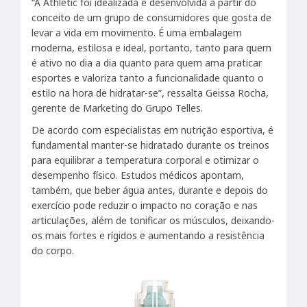
“A Athletic foi idealizada e desenvolvida a partir do
conceito de um grupo de consumidores que gosta de
levar a vida em movimento. É uma embalagem
moderna, estilosa e ideal, portanto, tanto para quem
é ativo no dia a dia quanto para quem ama praticar
esportes e valoriza tanto a funcionalidade quanto o
estilo na hora de hidratar-se”, ressalta Geissa Rocha,
gerente de Marketing do Grupo Telles.
De acordo com especialistas em nutrição esportiva, é
fundamental manter-se hidratado durante os treinos
para equilibrar a temperatura corporal e otimizar o
desempenho físico. Estudos médicos apontam,
também, que beber água antes, durante e depois do
exercício pode reduzir o impacto no coração e nas
articulações, além de tonificar os músculos, deixando-
os mais fortes e rígidos e aumentando a resistência
do corpo.