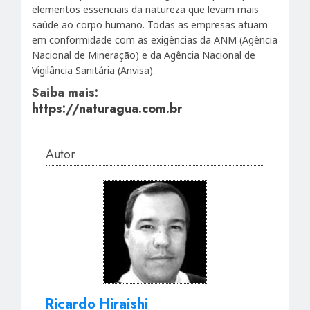
elementos essenciais da natureza que levam mais
saúde ao corpo humano. Todas as empresas atuam
em conformidade com as exigências da ANM (Agência
Nacional de Mineração) e da Agência Nacional de
Vigilância Sanitária (Anvisa).
Saiba mais:
https://naturagua.com.br
Autor
Ricardo Hiraishi