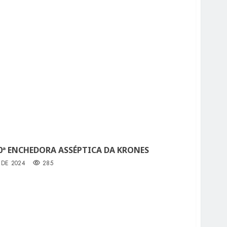
0ª ENCHEDORA ASSÉPTICA DA KRONES
 DE 2024
285