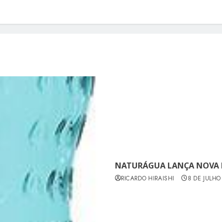
NATURÁGUA LANÇA NOVA 
RICARDO HIRAISHI
8 DE JULHO