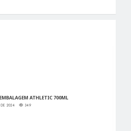
EMBALAGEM ATHLETIC 700ML
 DE 2024
349