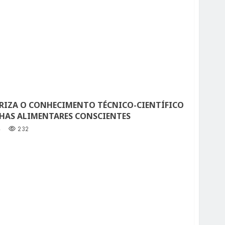
RIZA O CONHECIMENTO TÉCNICO-CIENTÍFICO
LHAS ALIMENTARES CONSCIENTES
4
232