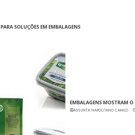
 PARA SOLUÇÕES EM EMBALAGENS
EMBALAGENS MOSTRAM O 
ASSUNTA NAPOLITANO CAMILO