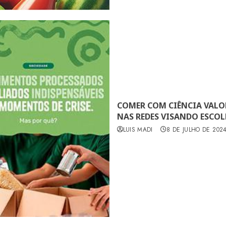
COMER COM CIÊNCIA VALO
NAS REDES VISANDO ESCO
LUIS MADI
8 DE JULHO DE 202