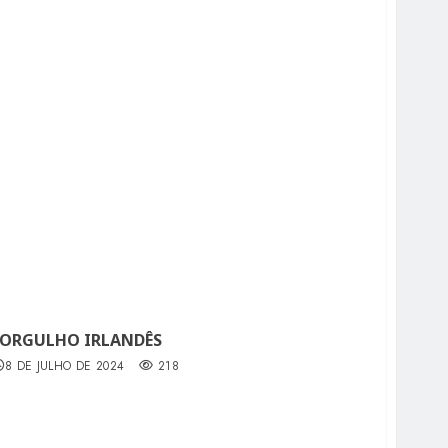
ORGULHO IRLANDÊS
8 DE JULHO DE 2024
218