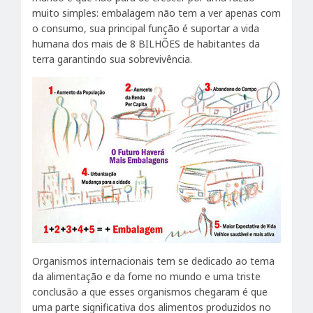
muito simples: embalagem não tem a ver apenas com
o consumo, sua principal função é suportar a vida
humana dos mais de 8 BILHÕES de habitantes da
terra garantindo sua sobrevivência.
Organismos internacionais tem se dedicado ao tema
da alimentação e da fome no mundo e uma triste
conclusão a que esses organismos chegaram é que
uma parte significativa dos alimentos produzidos no