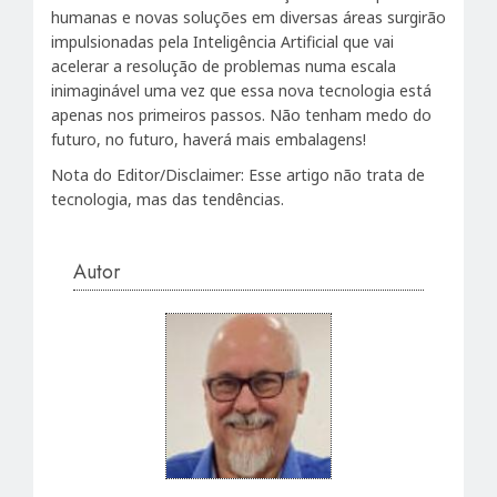
humanas e novas soluções em diversas áreas surgirão
impulsionadas pela Inteligência Artificial que vai
acelerar a resolução de problemas numa escala
inimaginável uma vez que essa nova tecnologia está
apenas nos primeiros passos. Não tenham medo do
futuro, no futuro, haverá mais embalagens!
Nota do Editor/Disclaimer: Esse artigo não trata de
tecnologia, mas das tendências.
Autor