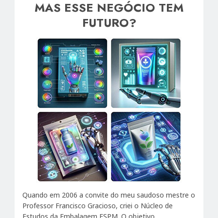
MAS ESSE NEGÓCIO TEM
FUTURO?
Quando em 2006 a convite do meu saudoso mestre o
Professor Francisco Gracioso, criei o Núcleo de
Estudos da Embalagem ESPM. O objetivo