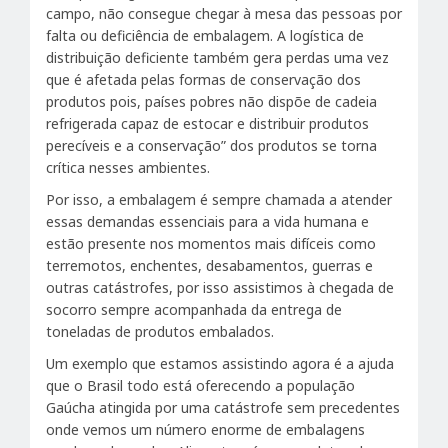
campo, não consegue chegar à mesa das pessoas por
falta ou deficiência de embalagem. A logística de
distribuição deficiente também gera perdas uma vez
que é afetada pelas formas de conservação dos
produtos pois, países pobres não dispõe de cadeia
refrigerada capaz de estocar e distribuir produtos
perecíveis e a conservação” dos produtos se torna
crítica nesses ambientes.
Por isso, a embalagem é sempre chamada a atender
essas demandas essenciais para a vida humana e
estão presente nos momentos mais difíceis como
terremotos, enchentes, desabamentos, guerras e
outras catástrofes, por isso assistimos à chegada de
socorro sempre acompanhada da entrega de
toneladas de produtos embalados.
Um exemplo que estamos assistindo agora é a ajuda
que o Brasil todo está oferecendo a população
Gaúcha atingida por uma catástrofe sem precedentes
onde vemos um número enorme de embalagens