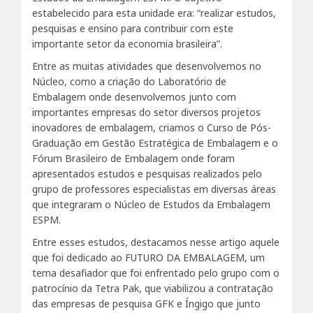
estabelecido para esta unidade era: “realizar estudos,
pesquisas e ensino para contribuir com este
importante setor da economia brasileira”.
Entre as muitas atividades que desenvolvemos no
Núcleo, como a criação do Laboratório de
Embalagem onde desenvolvemos junto com
importantes empresas do setor diversos projetos
inovadores de embalagem, criamos o Curso de Pós-
Graduação em Gestão Estratégica de Embalagem e o
Fórum Brasileiro de Embalagem onde foram
apresentados estudos e pesquisas realizados pelo
grupo de professores especialistas em diversas áreas
que integraram o Núcleo de Estudos da Embalagem
ESPM.
Entre esses estudos, destacamos nesse artigo aquele
que foi dedicado ao FUTURO DA EMBALAGEM, um
tema desafiador que foi enfrentado pelo grupo com o
patrocínio da Tetra Pak, que viabilizou a contratação
das empresas de pesquisa GFK e Íngigo que junto