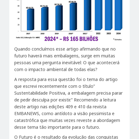
Quando concluímos esse artigo afirmando que no
futuro haverá mais embalagens, surge em muitas
pessoas uma pergunta inevitável: O que acontecerá
com o impacto ambiental de todas elas?
A resposta para essa questão foi o tema do artigo
que escrevi recentemente com o título”
Sustentabilidade Positiva, a embalagem precisa parar
de pedir desculpa por existir.” Recomendo a leitura
deste artigo nas edições 409 e 410 da revista
EMBANEWS, como antídoto a visão pessimista e
catastrófica que muitas vezes reveste a abordagem
desse tema tão importante para o futuro.
O Futuro é o resultado da evolução das conquistas