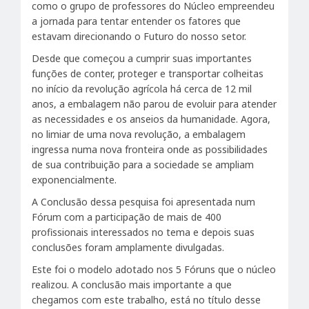
como o grupo de professores do Núcleo empreendeu
a jornada para tentar entender os fatores que
estavam direcionando o Futuro do nosso setor.
Desde que começou a cumprir suas importantes
funções de conter, proteger e transportar colheitas
no início da revolução agrícola há cerca de 12 mil
anos, a embalagem não parou de evoluir para atender
as necessidades e os anseios da humanidade. Agora,
no limiar de uma nova revolução, a embalagem
ingressa numa nova fronteira onde as possibilidades
de sua contribuição para a sociedade se ampliam
exponencialmente.
A Conclusão dessa pesquisa foi apresentada num
Fórum com a participação de mais de 400
profissionais interessados no tema e depois suas
conclusões foram amplamente divulgadas.
Este foi o modelo adotado nos 5 Fóruns que o núcleo
realizou. A conclusão mais importante a que
chegamos com este trabalho, está no título desse