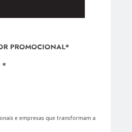
LOR PROMOCIONAL*
 *
sionais e empresas que transformam a