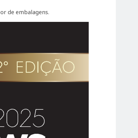
or de embalagens.