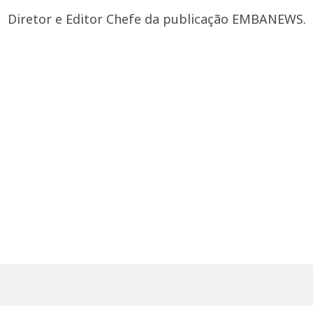
Diretor e Editor Chefe da publicação EMBANEWS.