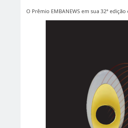
O Prêmio EMBANEWS em sua 32ª edição c