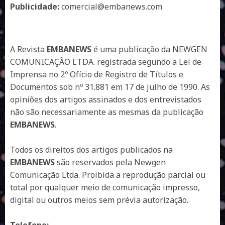
Publicidade:
comercial@embanews.com
A Revista
EMBANEWS
é uma publicação da NEWGEN
COMUNICAÇÃO LTDA. registrada segundo a Lei de
Imprensa no 2º Ofício de Registro de Títulos e
Documentos sob nº 31.881 em 17 de julho de 1990. As
opiniões dos artigos assinados e dos entrevistados
não são necessariamente as mesmas da publicação
EMBANEWS
.
Todos os direitos dos artigos publicados na
EMBANEWS
são reservados pela Newgen
Comunicação Ltda. Proibida a reprodução parcial ou
total por qualquer meio de comunicação impresso,
digital ou outros meios sem prévia autorização.
Telefone: