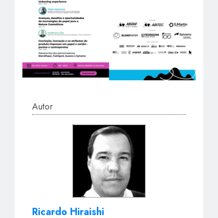
Autor
Ricardo Hiraishi