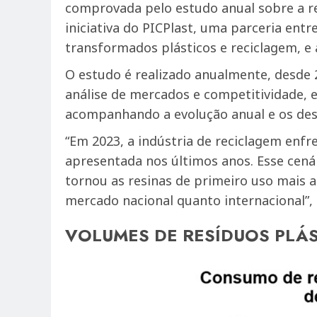
comprovada pelo estudo anual sobre a r
iniciativa do PICPlast, uma parceria entr
transformados plásticos e reciclagem, e
O estudo é realizado anualmente, desde 
análise de mercados e competitividade, 
acompanhando a evolução anual e os desa
“Em 2023, a indústria de reciclagem en
apresentada nos últimos anos. Esse cená
tornou as resinas de primeiro uso mais a
mercado nacional quanto internacional”, 
VOLUMES DE RESÍDUOS PLÁ