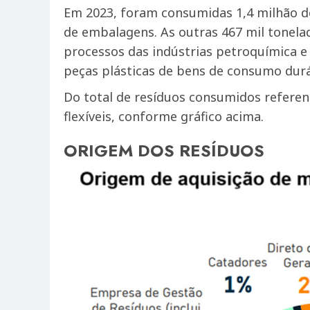
Em 2023, foram consumidas 1,4 milhão de
de embalagens. As outras 467 mil tonelad
processos das indústrias petroquímica 
peças plásticas de bens de consumo duráv
Do total de resíduos consumidos referen
flexíveis, conforme gráfico acima.
ORIGEM DOS RESÍDUOS