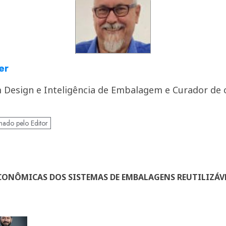
er
m Design e Inteligência de Embalagem e Curador de 
nado pelo Editor
ECONÔMICAS DOS SISTEMAS DE EMBALAGENS REUTILIZÁV