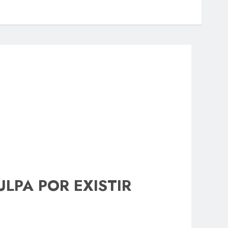
LPA POR EXISTIR