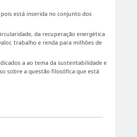
pois está inserida no conjunto dos
ircularidade, da recuperação energética
lor, trabalho e renda para milhões de
edicados a ao tema da sustentabilidade e
so sobre a questão filosófica que está