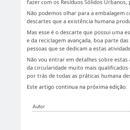
fazer com os Resíduos Sólidos Urbanos,
Não podemos olhar para a embalagem como
descartes que a existência humana produ
Mas esse é o descarte que possui uma est
e da reciclagem avançada, boa parte das
pessoas que se dedicam a estas atividade
Não vou entrar em detalhes sobre estas a
da circularidade muito mais qualificados
por trás de todas as práticas humana d
Este artigo continua na próxima edição.
Autor