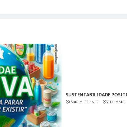
SUSTENTABILIDADE POSITI
FÁBIO MESTRINER
9 DE MAIO 