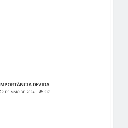
 IMPORTÂNCIA DEVIDA
9 DE MAIO DE 2024
217