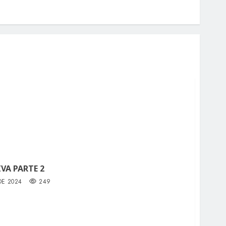
VA PARTE 2
DE 2024
249