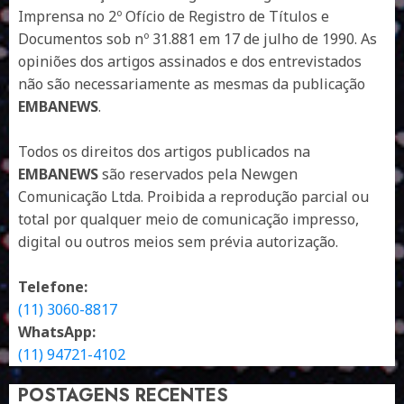
Imprensa no 2º Ofício de Registro de Títulos e
Documentos sob nº 31.881 em 17 de julho de 1990. As
opiniões dos artigos assinados e dos entrevistados
não são necessariamente as mesmas da publicação
EMBANEWS
.
Todos os direitos dos artigos publicados na
EMBANEWS
são reservados pela Newgen
Comunicação Ltda. Proibida a reprodução parcial ou
total por qualquer meio de comunicação impresso,
digital ou outros meios sem prévia autorização.
Telefone:
(11) 3060-8817
WhatsApp:
(11) 94721-4102
POSTAGENS RECENTES