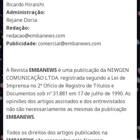
Ricardo Hiraishi
Administração:
Rejane Doria
Redação:
redacao@embanews.com
Publicidade:
comercial@embanews.com
A Revista
EMBANEWS
é uma publicação da NEWGEN
COMUNICAÇÃO LTDA. registrada segundo a Lei de
Imprensa no 2º Ofício de Registro de Títulos e
Documentos sob nº 31.881 em 17 de julho de 1990. As
opiniões dos artigos assinados e dos entrevistados
não são necessariamente as mesmas da publicação
EMBANEWS
.
Todos os direitos dos artigos publicados na