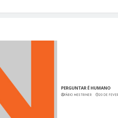
PERGUNTAR É HUMANO
FÁBIO MESTRINER
20 DE FEVE