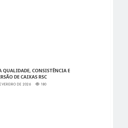
 QUALIDADE, CONSISTÊNCIA E
RSÃO DE CAIXAS RSC
FEVEREIRO DE 2026
180