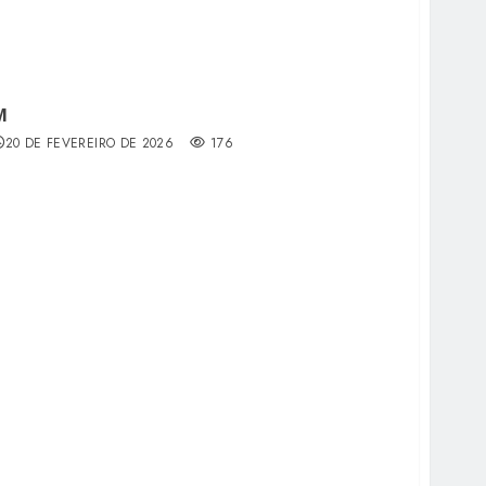
M
20 DE FEVEREIRO DE 2026
176