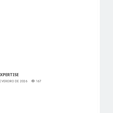
XPERTISE
FEVEREIRO DE 2026
167