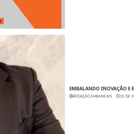
a
EMBALANDO INOVAÇÃO E E
REDAÇÃO EMBANEWS
20 DE 