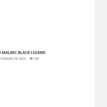
 MALBEC BLACK LEGEND
FEVEREIRO DE 2026
185