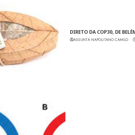
DIRETO DA COP30, DE BELÉ
ASSUNTA NAPOLITANO CAMILO