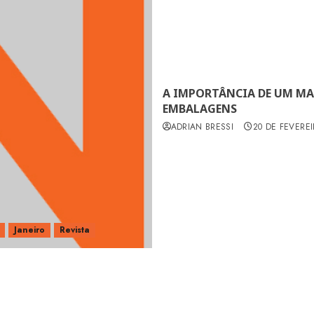
A IMPORTÂNCIA DE UM MA
EMBALAGENS
ADRIAN BRESSI
20 DE FEVERE
Janeiro
Revista