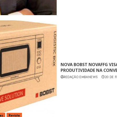
NOVA BOBST NOVAFFG VISA
PRODUTIVIDADE NA CONVE
REDAÇÃO EMBANEWS
20 DE 
as
Revista