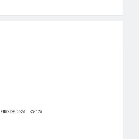
REIRO DE 2026
175