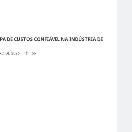
PA DE CUSTOS CONFIÁVEL NA INDÚSTRIA DE
IRO DE 2026
156