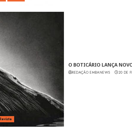
O BOTICÁRIO LANÇA NOVO
REDAÇÃO EMBANEWS
20 DE 
Revista