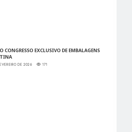
RO CONGRESSO EXCLUSIVO DE EMBALAGENS
ATINA
FEVEREIRO DE 2026
171