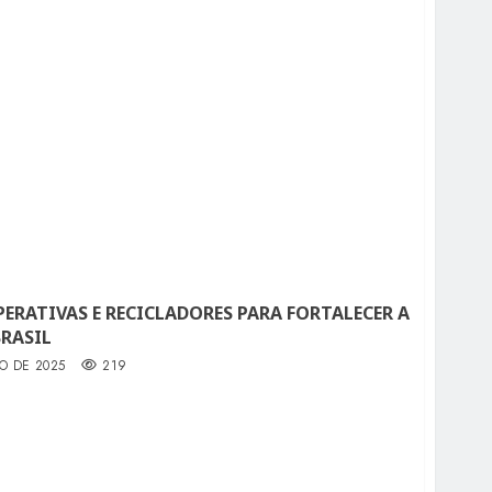
ERATIVAS E RECICLADORES PARA FORTALECER A
RASIL
O DE 2025
219