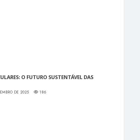
CULARES: O FUTURO SUSTENTÁVEL DAS
TEMBRO DE 2025
186