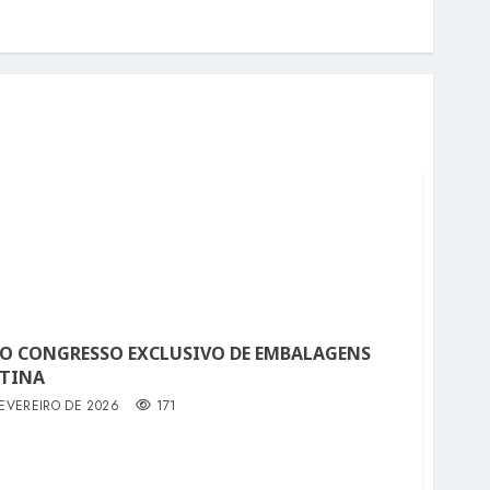
RO CONGRESSO EXCLUSIVO DE EMBALAGENS
ATINA
FEVEREIRO DE 2026
171