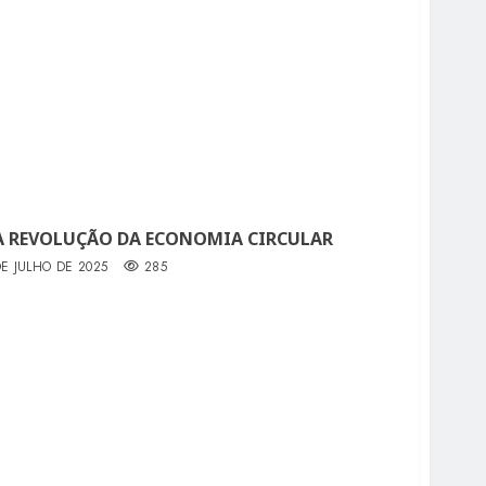
A REVOLUÇÃO DA ECONOMIA CIRCULAR
DE JULHO DE 2025
285