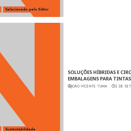
Selecionado pelo Editor
SOLUÇÕES HÍBRIDAS E CIR
EMBALAGENS PARA TINTAS
JOÃO VICENTE TUMA
2 DE SE
Sustentabilidade