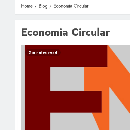
Home
Blog
Economia Circular
Economia Circular
3 minutes read