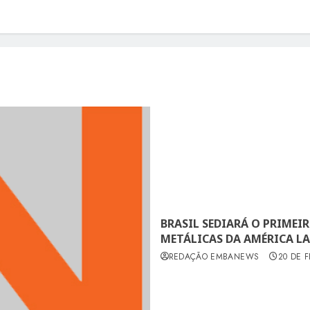
BRASIL SEDIARÁ O PRIMEI
METÁLICAS DA AMÉRICA L
REDAÇÃO EMBANEWS
20 DE 