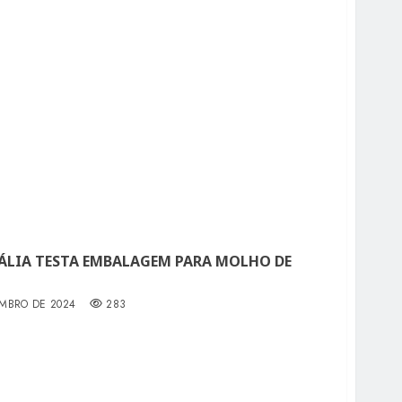
LIA TESTA EMBALAGEM PARA MOLHO DE
EMBRO DE 2024
283