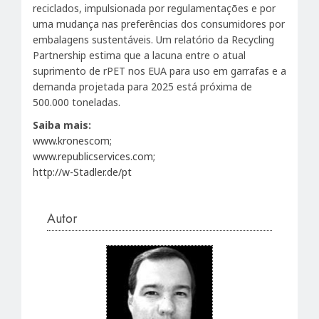
reciclados, impulsionada por regulamentações e por
uma mudança nas preferências dos consumidores por
embalagens sustentáveis. Um relatório da Recycling
Partnership estima que a lacuna entre o atual
suprimento de rPET nos EUA para uso em garrafas e a
demanda projetada para 2025 está próxima de
500.000 toneladas.
Saiba mais:
www.kronescom
;
www.republicservices.com
;
http://w-Stadler.de/pt
Autor