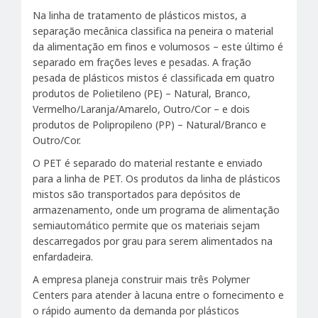
Na linha de tratamento de plásticos mistos, a
separação mecânica classifica na peneira o material
da alimentação em finos e volumosos – este último é
separado em frações leves e pesadas. A fração
pesada de plásticos mistos é classificada em quatro
produtos de Polietileno (PE) – Natural, Branco,
Vermelho/Laranja/Amarelo, Outro/Cor – e dois
produtos de Polipropileno (PP) – Natural/Branco e
Outro/Cor.
O PET é separado do material restante e enviado
para a linha de PET. Os produtos da linha de plásticos
mistos são transportados para depósitos de
armazenamento, onde um programa de alimentação
semiautomático permite que os materiais sejam
descarregados por grau para serem alimentados na
enfardadeira.
A empresa planeja construir mais três Polymer
Centers para atender à lacuna entre o fornecimento e
o rápido aumento da demanda por plásticos