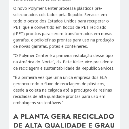
O novo Polymer Center processa plásticos pré-
selecionados coletados pela Republic Services em
todo o oeste dos Estados Unidos para recuperar o
PET, que é convertido em flocos de PET reciclado
(rPET) prontos para serem transformados em novas
garrafas, e poliolefinas prontas para uso na produção
de novas garrafas, potes e contêineres.
“O Polymer Center é a primeira instalação desse tipo
na América do Norte”, diz Pete Keller, vice-presidente
de reciclagem e sustentabilidade da Republic Services.
“É a primeira vez que uma única empresa dos EUA
gerencia todo o fluxo de reciclagem de plásticos,
desde a coleta na calçada até a produção de resinas
recicladas de alta qualidade prontas para uso em
embalagens sustentáveis.”
A PLANTA GERA RECICLADO
DE ALTA QUALIDADE E GRAU