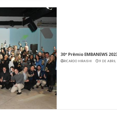
30º Prêmio EMBANEWS 202
RICARDO HIRAISHI
9 DE ABRIL