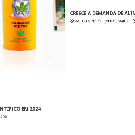
CRESCE A DEMANDA DE ALI
ASSUNTA NAPOLITANO CAMILO
NTÍFICO EM 2024
256