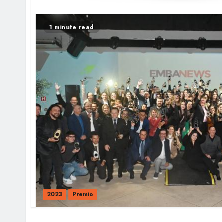
1 minute read
2023
Premio