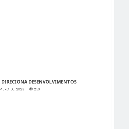
AR DIRECIONA DESENVOLVIMENTOS
EMBRO DE 2023
250