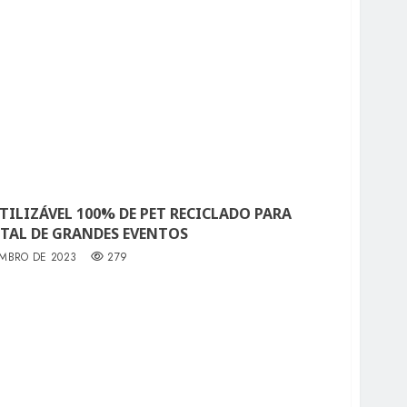
ILIZÁVEL 100% DE PET RECICLADO PARA
TAL DE GRANDES EVENTOS
EMBRO DE 2023
279