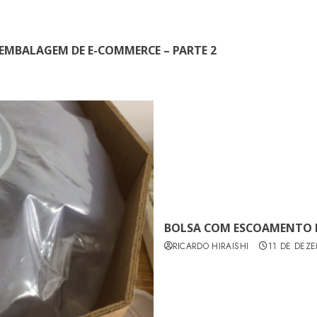
 EMBALAGEM DE E-COMMERCE – PARTE 2
BOLSA COM ESCOAMENTO E
RICARDO HIRAISHI
11 DE DEZ