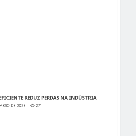
FICIENTE REDUZ PERDAS NA INDÚSTRIA
EMBRO DE 2023
271