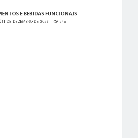
MENTOS E BEBIDAS FUNCIONAIS
11 DE DEZEMBRO DE 2023
246